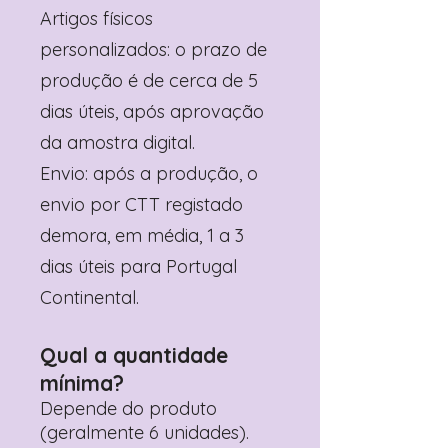
Artigos físicos
personalizados: o prazo de
produção é de cerca de 5
dias úteis, após aprovação
da amostra digital.
Envio: após a produção, o
envio por CTT registado
demora, em média, 1 a 3
dias úteis para Portugal
Continental.
Qual a quantidade
mínima?
Depende do produto
(geralmente 6 unidades).