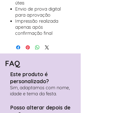
úteis
Envio de prova digital
para aprovação
Impressão realizada
apenas após
confirmação final
FAQ
Este produto é
personalizado?
Sim, adaptamos com nome,
idade e tema da festa.
Posso alterar depois de