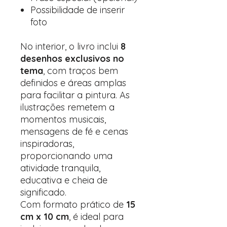
Possibilidade de inserir
foto
No interior, o livro inclui
8
desenhos exclusivos no
tema
, com traços bem
definidos e áreas amplas
para facilitar a pintura. As
ilustrações remetem a
momentos musicais,
mensagens de fé e cenas
inspiradoras,
proporcionando uma
atividade tranquila,
educativa e cheia de
significado.
Com formato prático de
15
cm x 10 cm
, é ideal para