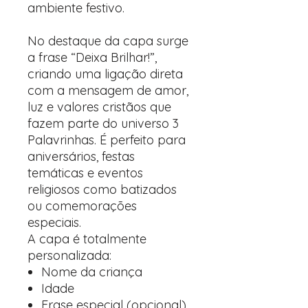
ambiente festivo.
No destaque da capa surge
a frase “Deixa Brilhar!”,
criando uma ligação direta
com a mensagem de amor,
luz e valores cristãos que
fazem parte do universo 3
Palavrinhas. É perfeito para
aniversários, festas
temáticas e eventos
religiosos como batizados
ou comemorações
especiais.
A capa é totalmente
personalizada:
Nome da criança
Idade
Frase especial (opcional)