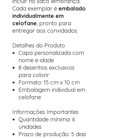
incluir no saco lembrança.
Cada exemplar é
embalado
individualmente em
celofane
, pronto para
entregar aos convidados.
Detalhes do Produto
Capa personalizada com
nome e idade
8 desenhos exclusivos
para colorir
Formato: 15 cm x 10 cm
Embalagem individual em
celofane
Informações Importantes
Quantidade mínima: 6
unidades
Prazo de produção: 5 dias