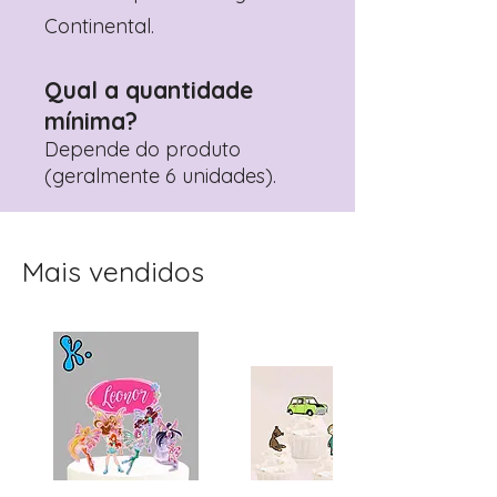
Continental.
Qual a quantidade
mínima?
Depende do produto
(geralmente 6 unidades).
Mais vendidos