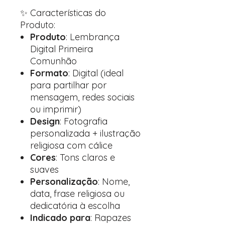
✨ Características do
Produto:
Produto
: Lembrança
Digital Primeira
Comunhão
Formato
: Digital (ideal
para partilhar por
mensagem, redes sociais
ou imprimir)
Design
: Fotografia
personalizada + ilustração
religiosa com cálice
Cores
: Tons claros e
suaves
Personalização
: Nome,
data, frase religiosa ou
dedicatória à escolha
Indicado para
: Rapazes