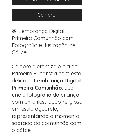
Comprar
📸 Lembrança Digital
Primeira Comunhão com
Fotografia e Ilustração de
Cálice
Celebre e eternize o dia da
Primeira Eucaristia com esta
delicada
Lembrança Digital
Primeira Comunhão
, que
une a fotografia da criança
com uma ilustração religiosa
em estilo aguarela,
representando o momento
sagrado da comunhão com
o cálice.