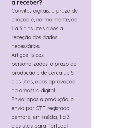
a receber?
Convites digitais: o prazo de
criação é, normalmente, de
1 a 3 dias úteis após a
receção dos dados
necessários.
Artigos físicos
personalizados: o prazo de
produção é de cerca de 5
dias úteis, após aprovação
da amostra digital.
Envio: após a produção, o
envio por CTT registado
demora, em média, 1 a 3
dias úteis para Portugal