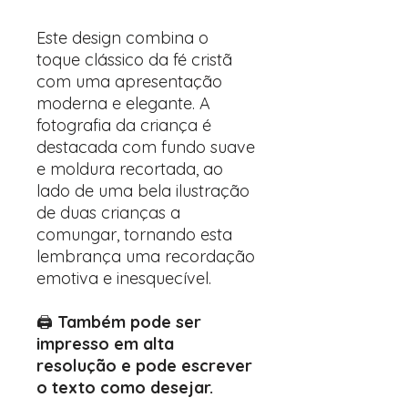
Este design combina o
toque clássico da fé cristã
com uma apresentação
moderna e elegante. A
fotografia da criança é
destacada com fundo suave
e moldura recortada, ao
lado de uma bela ilustração
de duas crianças a
comungar, tornando esta
lembrança uma recordação
emotiva e inesquecível.
🖨️
Também pode ser
impresso em alta
resolução e pode escrever
o texto como desejar.