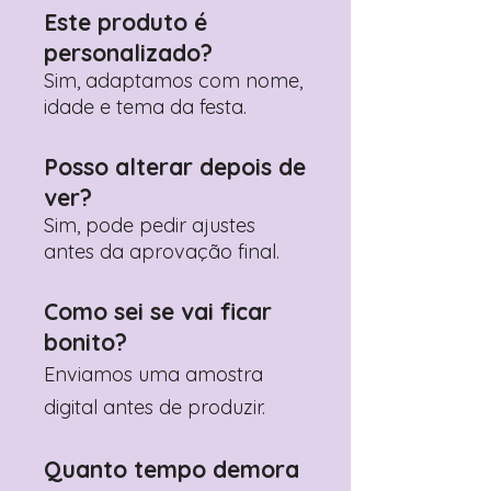
Este produto é
personalizado?
Sim, adaptamos com nome,
idade e tema da festa.
Posso alterar depois de
ver?
Sim, pode pedir ajustes
antes da aprovação final.
Como sei se vai ficar
bonito?
Enviamos uma amostra
digital antes de produzir.
Quanto tempo demora