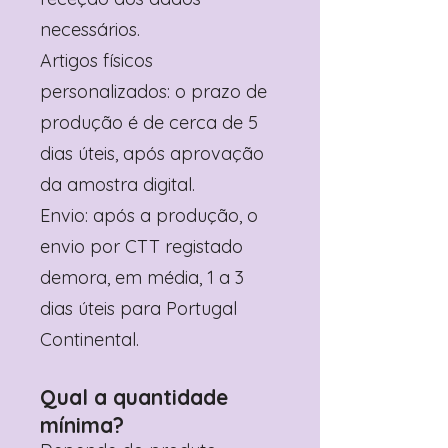
necessários.
Artigos físicos
personalizados: o prazo de
produção é de cerca de 5
dias úteis, após aprovação
da amostra digital.
Envio: após a produção, o
envio por CTT registado
demora, em média, 1 a 3
dias úteis para Portugal
Continental.
Qual a quantidade
mínima?