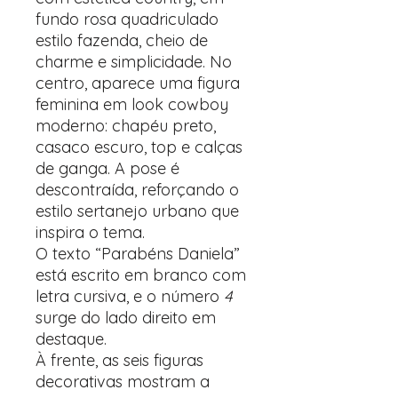
fundo rosa quadriculado
estilo fazenda, cheio de
charme e simplicidade. No
centro, aparece uma figura
feminina em look cowboy
moderno: chapéu preto,
casaco escuro, top e calças
de ganga. A pose é
descontraída, reforçando o
estilo sertanejo urbano que
inspira o tema.
O texto “Parabéns Daniela”
está escrito em branco com
letra cursiva, e o número
4
surge do lado direito em
destaque.
À frente, as seis figuras
decorativas mostram a