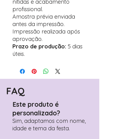
nítidas e acabamento
profissional.
Amostra prévia enviada
antes da impressão.
Impressão realizada após
aprovação.
Prazo de produção:
5 dias
úteis.
FAQ
Este produto é
personalizado?
Sim, adaptamos com nome,
idade e tema da festa.