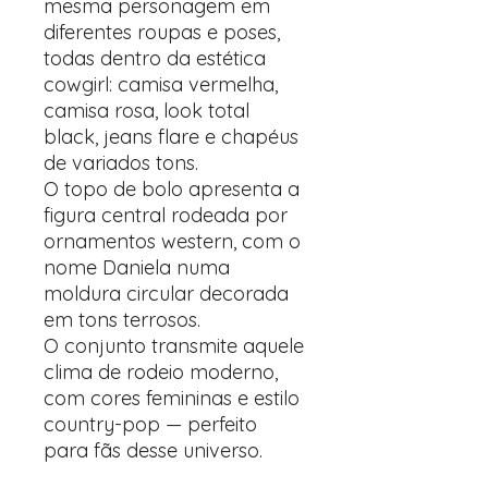
mesma personagem em
diferentes roupas e poses,
todas dentro da estética
cowgirl: camisa vermelha,
camisa rosa, look total
black, jeans flare e chapéus
de variados tons.
O topo de bolo apresenta a
figura central rodeada por
ornamentos western, com o
nome Daniela numa
moldura circular decorada
em tons terrosos.
O conjunto transmite aquele
clima de rodeio moderno,
com cores femininas e estilo
country-pop — perfeito
para fãs desse universo.