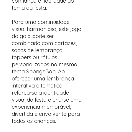
confiança e fidelidade ao
tema da festa.
Para uma continuidade
visual harmoniosa, este jogo
do galo pode ser
combinado com cartazes,
sacos de lembrança,
toppers ou rótulos
personalizados no mesmo
tema SpongeBob. Ao
oferecer uma lembrança
interativa e temática,
reforça-se a identidade
visual da festa e cria-se uma
experiência memorável,
divertida e envolvente para
todas as crianças.