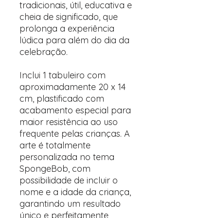
tradicionais, útil, educativa e
cheia de significado, que
prolonga a experiência
lúdica para além do dia da
celebração.
Inclui 1 tabuleiro com
aproximadamente 20 x 14
cm, plastificado com
acabamento especial para
maior resistência ao uso
frequente pelas crianças. A
arte é totalmente
personalizada no tema
SpongeBob, com
possibilidade de incluir o
nome e a idade da criança,
garantindo um resultado
único e perfeitamente