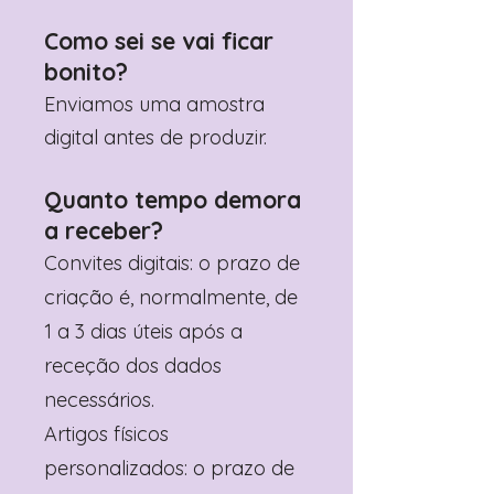
Como sei se vai ficar
bonito?
Enviamos uma amostra
digital antes de produzir.
Quanto tempo demora
a receber?
Convites digitais: o prazo de
criação é, normalmente, de
1 a 3 dias úteis após a
receção dos dados
necessários.
Artigos físicos
personalizados: o prazo de