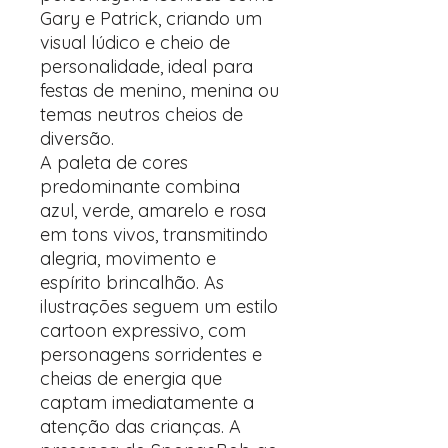
Gary e Patrick, criando um
visual lúdico e cheio de
personalidade, ideal para
festas de menino, menina ou
temas neutros cheios de
diversão.
A paleta de cores
predominante combina
azul, verde, amarelo e rosa
em tons vivos, transmitindo
alegria, movimento e
espírito brincalhão. As
ilustrações seguem um estilo
cartoon expressivo, com
personagens sorridentes e
cheias de energia que
captam imediatamente a
atenção das crianças. A