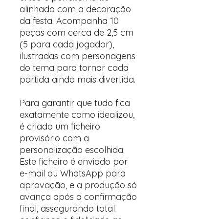
alinhado com a decoração
da festa. Acompanha 10
peças com cerca de 2,5 cm
(5 para cada jogador),
ilustradas com personagens
do tema para tornar cada
partida ainda mais divertida.
Para garantir que tudo fica
exatamente como idealizou,
é criado um ficheiro
provisório com a
personalização escolhida.
Este ficheiro é enviado por
e-mail ou WhatsApp para
aprovação, e a produção só
avança após a confirmação
final, assegurando total