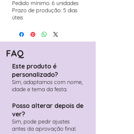
Pedido mínimo: 6 unidades
Prazo de produção: 5 dias
úteis
FAQ
Este produto é
personalizado?
Sim, adaptamos com nome,
idade e tema da festa.
Posso alterar depois de
ver?
Sim, pode pedir ajustes
antes da aprovação final.