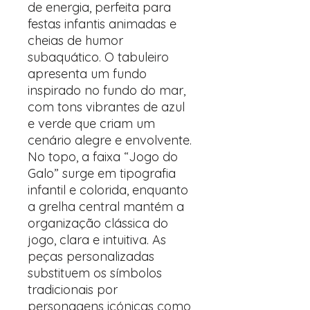
de energia, perfeita para
festas infantis animadas e
cheias de humor
subaquático. O tabuleiro
apresenta um fundo
inspirado no fundo do mar,
com tons vibrantes de azul
e verde que criam um
cenário alegre e envolvente.
No topo, a faixa “Jogo do
Galo” surge em tipografia
infantil e colorida, enquanto
a grelha central mantém a
organização clássica do
jogo, clara e intuitiva. As
peças personalizadas
substituem os símbolos
tradicionais por
personagens icónicas como