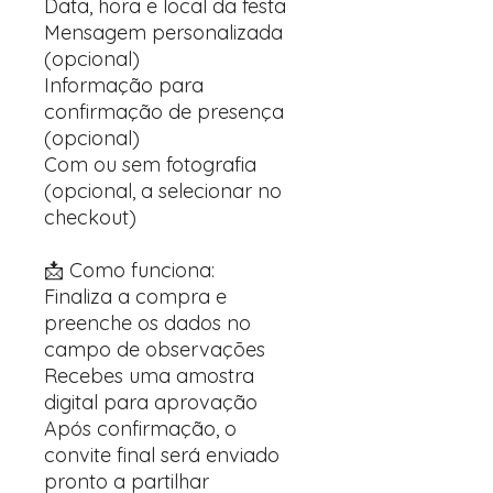
Data, hora e local da festa
Mensagem personalizada
(opcional)
Informação para
confirmação de presença
(opcional)
Com ou sem fotografia
(opcional, a selecionar no
checkout)
📩 Como funciona:
Finaliza a compra e
preenche os dados no
campo de observações
Recebes uma amostra
digital para aprovação
Após confirmação, o
convite final será enviado
pronto a partilhar