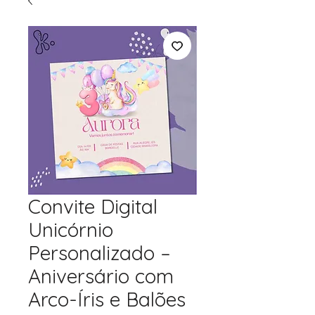
Convite Digital
Unicórnio
Personalizado –
Aniversário com
Arco-Íris e Balões