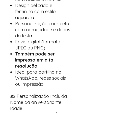
Design delicado e
feminino com estilo
aguarela
Personalização completa
com nome, idade e dados
da festa
Envio digital (formato
JPEG ou PNG)
Também pode ser
impresso em alta
resolução
Ideal para partilha no
WhatsApp, redes sociais
ou impressão
✍️ Personalização Incluída:
Nome da aniversariante
Idade