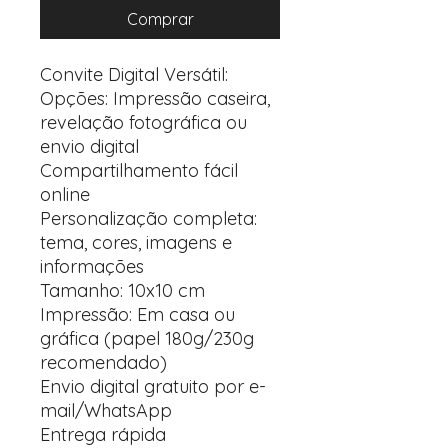
Comprar
Convite Digital Versátil:
Opções: Impressão caseira,
revelação fotográfica ou
envio digital
Compartilhamento fácil
online
Personalização completa:
tema, cores, imagens e
informações
Tamanho: 10x10 cm
Impressão: Em casa ou
gráfica (papel 180g/230g
recomendado)
Envio digital gratuito por e-
mail/WhatsApp
Entrega rápida