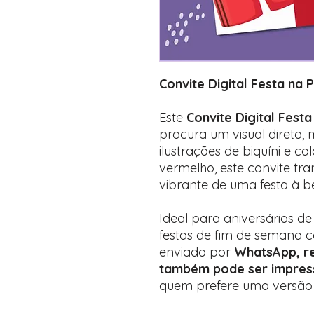
Convite Digital Festa na P
Este
Convite Digital Festa
procura um visual direto,
ilustrações de biquíni e c
vermelho, este convite tra
vibrante de uma festa à be
Ideal para aniversários de
festas de fim de semana c
enviado por
WhatsApp, re
também pode ser impres
quem prefere uma versão f