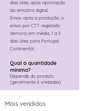
dias úteis, após aprovação
da amostra digital.
Envio: após a produção, o
envio por CTT registado
demora, em média, 1 a 3
dias úteis para Portugal
Continental.
Qual a quantidade
mínima?
Depende do produto
(geralmente 6 unidades).
Mais vendidos