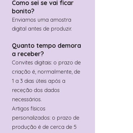
Como sei se vai ficar
bonito?
Enviamos uma amostra
digital antes de produzir.
Quanto tempo demora
a receber?
Convites digitais: o prazo de
criação é, normalmente, de
1 a 3 dias úteis após a
receção dos dados
necessários.
Artigos físicos
personalizados: o prazo de
produção é de cerca de 5