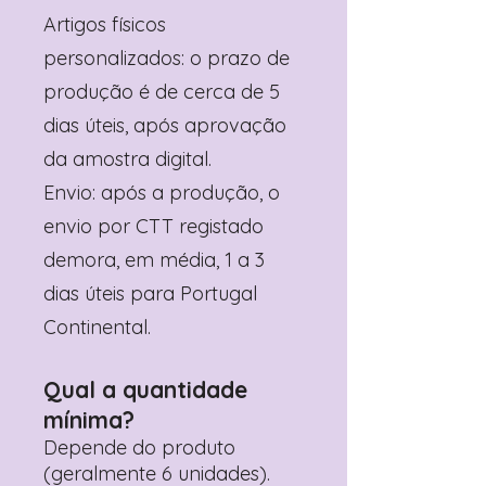
Artigos físicos
personalizados: o prazo de
produção é de cerca de 5
dias úteis, após aprovação
da amostra digital.
Envio: após a produção, o
envio por CTT registado
demora, em média, 1 a 3
dias úteis para Portugal
Continental.
Qual a quantidade
mínima?
Depende do produto
(geralmente 6 unidades).