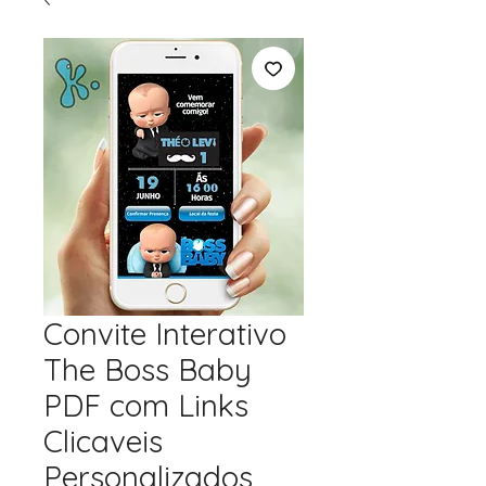
Convite Interativo
The Boss Baby
PDF com Links
Clicaveis
Personalizados