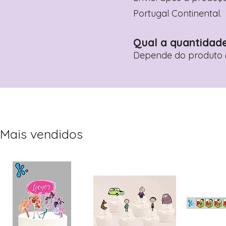
Portugal Continental.
Qual a quantidad
Depende do produto (
Mais vendidos