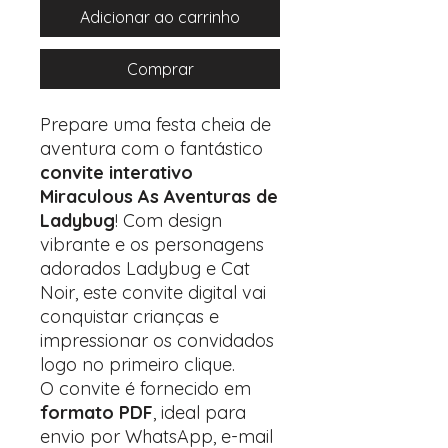
Adicionar ao carrinho
Comprar
Prepare uma festa cheia de
aventura com o fantástico
convite interativo
Miraculous As Aventuras de
Ladybug
! Com design
vibrante e os personagens
adorados Ladybug e Cat
Noir, este convite digital vai
conquistar crianças e
impressionar os convidados
logo no primeiro clique.
O convite é fornecido em
formato PDF
, ideal para
envio por WhatsApp, e-mail