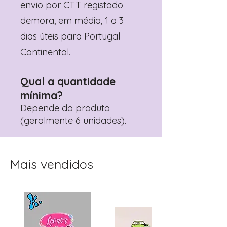
envio por CTT registado
demora, em média, 1 a 3
dias úteis para Portugal
Continental.
Qual a quantidade
mínima?
Depende do produto
(geralmente 6 unidades).
Mais vendidos