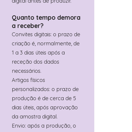
digital antes de produzir.
Quanto tempo demora
a receber?
Convites digitais: o prazo de
criação é, normalmente, de
1 a 3 dias úteis após a
receção dos dados
necessários.
Artigos físicos
personalizados: o prazo de
produção é de cerca de 5
dias úteis, após aprovação
da amostra digital.
Envio: após a produção, o