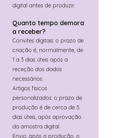
digital antes de produzir.
Quanto tempo demora
a receber?
Convites digitais: o prazo de
criação é, normalmente, de
1 a 3 dias úteis após a
receção dos dados
necessários.
Artigos físicos
personalizados: o prazo de
produção é de cerca de 5
dias úteis, após aprovação
da amostra digital.
Envio: após a produção, o