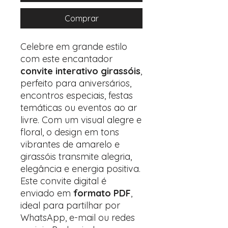
Comprar
Celebre em grande estilo
com este encantador
convite interativo girassóis
,
perfeito para aniversários,
encontros especiais, festas
temáticas ou eventos ao ar
livre. Com um visual alegre e
floral, o design em tons
vibrantes de amarelo e
girassóis transmite alegria,
elegância e energia positiva.
Este convite digital é
enviado em
formato PDF
,
ideal para partilhar por
WhatsApp, e-mail ou redes