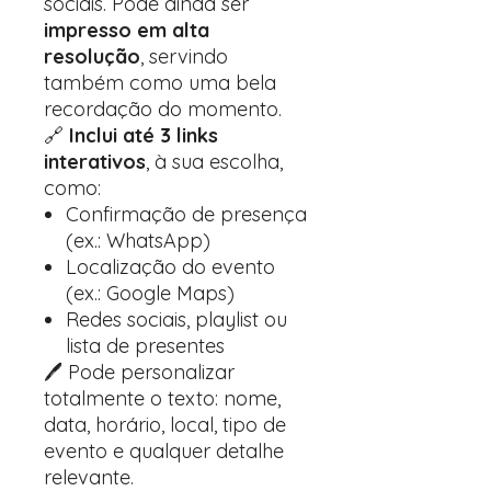
sociais. Pode ainda ser
impresso em alta
resolução
, servindo
também como uma bela
recordação do momento.
🔗
Inclui até 3 links
interativos
, à sua escolha,
como:
Confirmação de presença
(ex.: WhatsApp)
Localização do evento
(ex.: Google Maps)
Redes sociais, playlist ou
lista de presentes
🖊️ Pode personalizar
totalmente o texto: nome,
data, horário, local, tipo de
evento e qualquer detalhe
relevante.