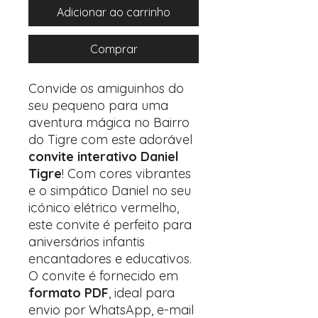
Adicionar ao carrinho
Comprar
Convide os amiguinhos do
seu pequeno para uma
aventura mágica no Bairro
do Tigre com este adorável
convite interativo Daniel
Tigre
! Com cores vibrantes
e o simpático Daniel no seu
icónico elétrico vermelho,
este convite é perfeito para
aniversários infantis
encantadores e educativos.
O convite é fornecido em
formato PDF
, ideal para
envio por WhatsApp, e-mail