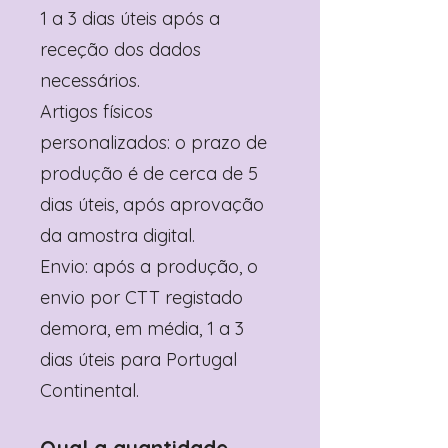
1 a 3 dias úteis após a
receção dos dados
necessários.
Artigos físicos
personalizados: o prazo de
produção é de cerca de 5
dias úteis, após aprovação
da amostra digital.
Envio: após a produção, o
envio por CTT registado
demora, em média, 1 a 3
dias úteis para Portugal
Continental.