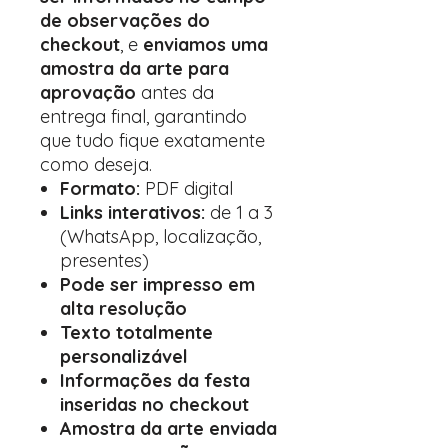
de observações do
checkout
, e
enviamos uma
amostra da arte para
aprovação
antes da
entrega final, garantindo
que tudo fique exatamente
como deseja.
Formato:
PDF digital
Links interativos:
de 1 a 3
(WhatsApp, localização,
presentes)
Pode ser impresso em
alta resolução
Texto totalmente
personalizável
Informações da festa
inseridas no checkout
Amostra da arte enviada