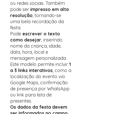
ou redes sociais. Também
pode ser
impresso em alta
resolução
, tornando-se
uma bela recordação da
festa.
Pode
escrever o texto
como desejar
, inserindo
nome da criança, idade,
data, hora, local e
mensagem personalizada.
Este modelo permite incluir
1
a 3 links interativos
, como a
localização do evento via
Google Maps, confirmação
de presença por WhatsApp
ou link para lista de
presentes.
Os dados da festa devem
ser informados no campo