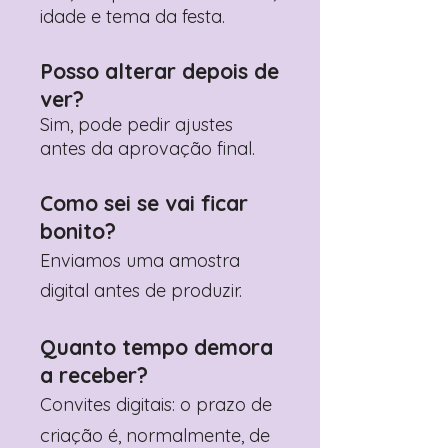
idade e tema da festa.
Posso alterar depois de
ver?
Sim, pode pedir ajustes
antes da aprovação final.
Como sei se vai ficar
bonito?
Enviamos uma amostra
digital antes de produzir.
Quanto tempo demora
a receber?
Convites digitais: o prazo de
criação é, normalmente, de