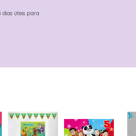
 dias úteis para