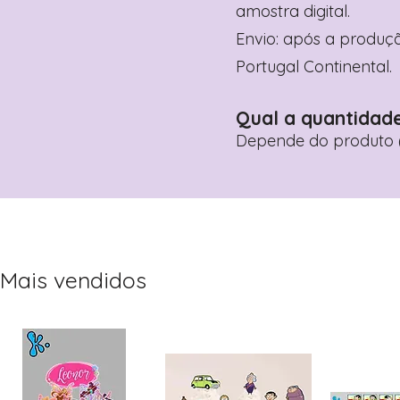
amostra digital.
Envio: após a produçã
Portugal Continental.
Qual a quantidad
Depende do produto (
Mais vendidos