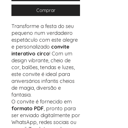
Comprar
Transforme a festa do seu
pequeno num verdadeiro
espetáculo com este alegre
e personalizado
convite
interativo circo
! Com um
design vibrante, cheio de
cor, balões, tendas e luzes,
este convite é ideal para
aniversários infantis cheios
de magia, diversão e
fantasia.
O convite é fornecido em
formato PDF
, pronto para
ser enviado digitalmente por
WhatsApp, redes sociais ou