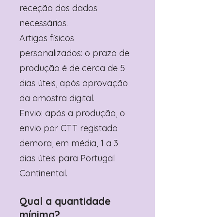
receção dos dados
necessários.
Artigos físicos
personalizados: o prazo de
produção é de cerca de 5
dias úteis, após aprovação
da amostra digital.
Envio: após a produção, o
envio por CTT registado
demora, em média, 1 a 3
dias úteis para Portugal
Continental.
Qual a quantidade
mínima?