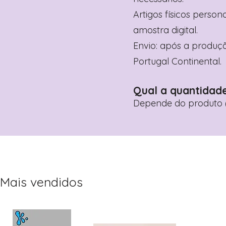
Artigos físicos perso
amostra digital.
Envio: após a produçã
Portugal Continental.
Qual a quantidad
Depende do produto (
Mais vendidos