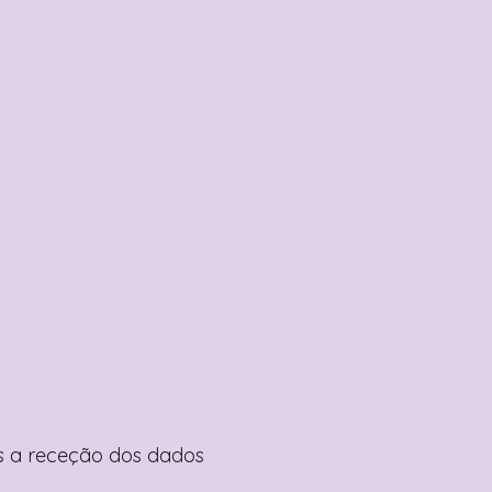
pós a receção dos dados