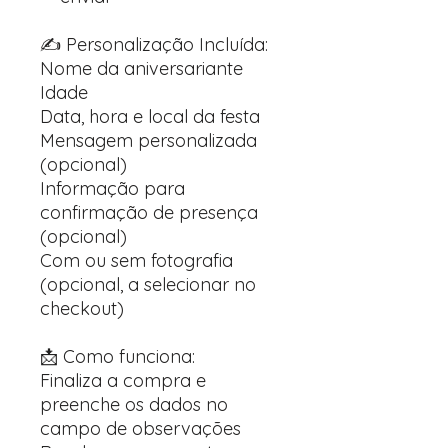
✍️ Personalização Incluída:
Nome da aniversariante
Idade
Data, hora e local da festa
Mensagem personalizada
(opcional)
Informação para
confirmação de presença
(opcional)
Com ou sem fotografia
(opcional, a selecionar no
checkout)
📩 Como funciona:
Finaliza a compra e
preenche os dados no
campo de observações