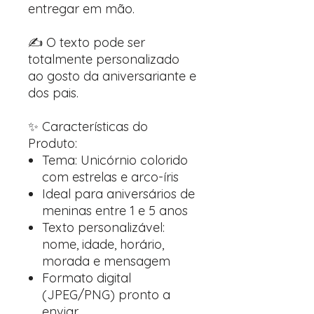
entregar em mão.
✍️ O texto pode ser
totalmente personalizado
ao gosto da aniversariante e
dos pais.
✨ Características do
Produto:
Tema: Unicórnio colorido
com estrelas e arco-íris
Ideal para aniversários de
meninas entre 1 e 5 anos
Texto personalizável:
nome, idade, horário,
morada e mensagem
Formato digital
(JPEG/PNG) pronto a
enviar