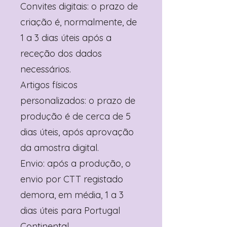
Convites digitais: o prazo de
criação é, normalmente, de
1 a 3 dias úteis após a
receção dos dados
necessários.
Artigos físicos
personalizados: o prazo de
produção é de cerca de 5
dias úteis, após aprovação
da amostra digital.
Envio: após a produção, o
envio por CTT registado
demora, em média, 1 a 3
dias úteis para Portugal
Continental.