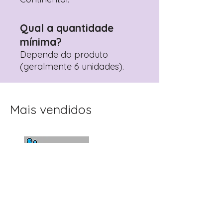
Qual a quantidade
mínima?
Depende do produto
(geralmente 6 unidades).
Mais vendidos