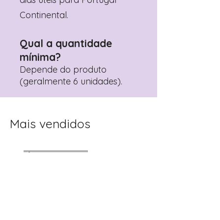
Continental.
Qual a quantidade
mínima?
Depende do produto
(geralmente 6 unidades).
Mais vendidos