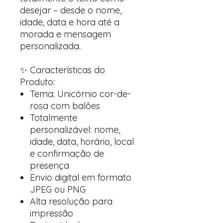
desejar – desde o nome,
idade, data e hora até a
morada e mensagem
personalizada.
✨ Características do
Produto:
Tema: Unicórnio cor-de-
rosa com balões
Totalmente
personalizável: nome,
idade, data, horário, local
e confirmação de
presença
Envio digital em formato
JPEG ou PNG
Alta resolução para
impressão