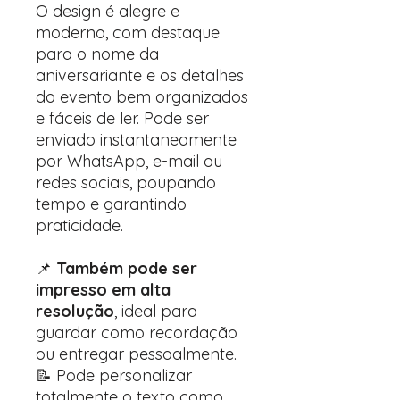
O design é alegre e
moderno, com destaque
para o nome da
aniversariante e os detalhes
do evento bem organizados
e fáceis de ler. Pode ser
enviado instantaneamente
por WhatsApp, e-mail ou
redes sociais, poupando
tempo e garantindo
praticidade.
📌
Também pode ser
impresso em alta
resolução
, ideal para
guardar como recordação
ou entregar pessoalmente.
📝 Pode personalizar
totalmente o texto como