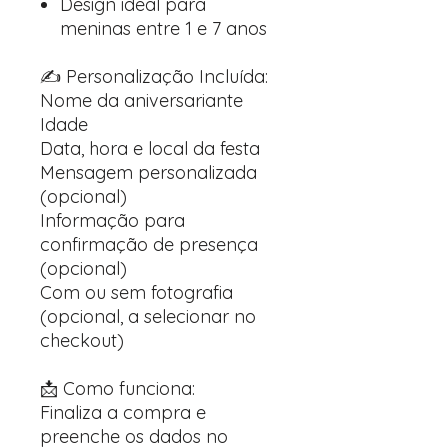
Design ideal para
meninas entre 1 e 7 anos
✍️ Personalização Incluída:
Nome da aniversariante
Idade
Data, hora e local da festa
Mensagem personalizada
(opcional)
Informação para
confirmação de presença
(opcional)
Com ou sem fotografia
(opcional, a selecionar no
checkout)
📩 Como funciona:
Finaliza a compra e
preenche os dados no