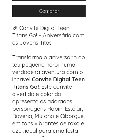
Comprar
🎉 Convite Digital Teen
Titans Go! – Aniversário com
os Jovens Titãs!
Transforma o aniversário do
teu pequeno herói numa
verdadeira aventura com o
incrível
Convite Digital Teen
Titans Go!
. Este convite
divertido e colorido
apresenta os adorados
personagens Robin, Estelar,
Ravena, Mutano e Ciborgue,
em tons vibrantes de roxo e
azul, ideal para uma festa