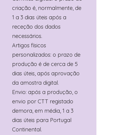
criação é, normalmente, de
1 a 3 dias úteis após a
receção dos dados
necessários.
Artigos físicos
personalizados: o prazo de
produção é de cerca de 5
dias úteis, após aprovação
da amostra digital.
Envio: após a produção, o
envio por CTT registado
demora, em média, 1 a 3
dias úteis para Portugal
Continental.