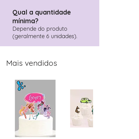
Qual a quantidade
mínima?
Depende do produto
(geralmente 6 unidades).
Mais vendidos