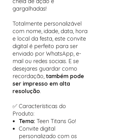
cheia de ação e
gargalhadas!
Totalmente personalizável
com nome, idade, data, hora
e local da festa, este convite
digital é perfeito para ser
enviado por WhatsApp, e-
mail ou redes sociais. E se
desejares guardar como
recordação,
também pode
ser impresso em alta
resolução
.
✅ Características do
Produto:
Tema:
Teen Titans Go!
Convite digital
personalizado com os