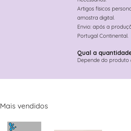
Artigos físicos perso
amostra digital.
Envio: após a produçã
Portugal Continental.
Qual a quantidad
Depende do produto (
Mais vendidos