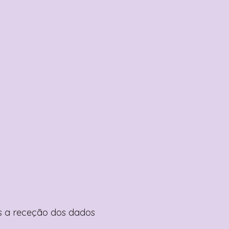
pós a receção dos dados