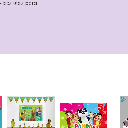
 dias úteis para