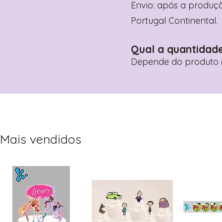
Envio: após a produçã
Portugal Continental.
Qual a quantidad
Depende do produto (
Mais vendidos