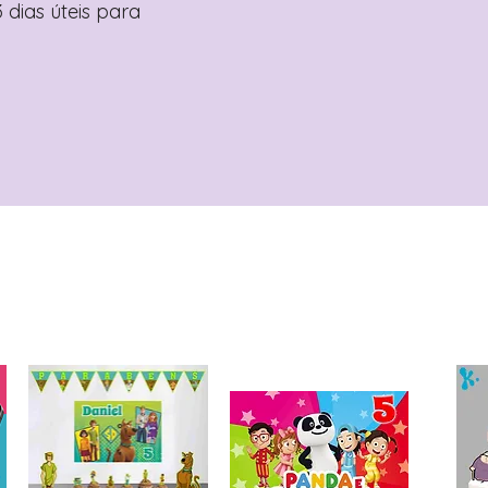
 dias úteis para