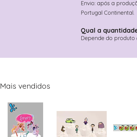
Envio: após a produçã
Portugal Continental.
Qual a quantidad
Depende do produto (
Mais vendidos