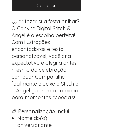
Comprar
Quer fazer sua festa brilhar?
O Convite Digital Stitch &
Angel é a escolha perfeita!
Com ilustrações
encantadoras e texto
personalizável, você cria
expectativa e alegria antes
mesmo da celebração
começar. Compartilhe
facilmente e deixe o Stitch e
a Angel guiarem o caminho
para momentos especiais!
🎨 Personalização Inclui:
Nome do(a)
aniversariante