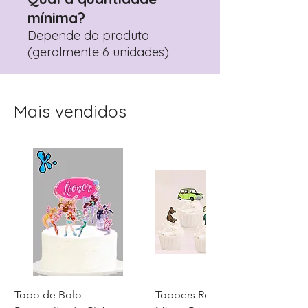
mínima?
Depende do produto
(geralmente 6 unidades).
Mais vendidos
Topo de Bolo
Toppers Recortados