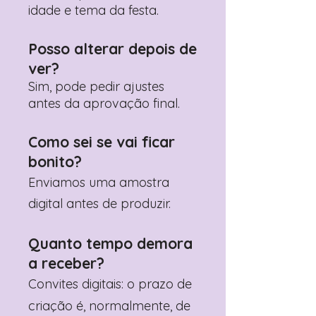
idade e tema da festa.
Posso alterar depois de
ver?
Sim, pode pedir ajustes
antes da aprovação final.
Como sei se vai ficar
bonito?
Enviamos uma amostra
digital antes de produzir.
Quanto tempo demora
a receber?
Convites digitais: o prazo de
criação é, normalmente, de