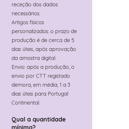
receção dos dados
necessários.
Artigos físicos
personalizados: o prazo de
produção é de cerca de 5
dias úteis, após aprovação
da amostra digital.
Envio: após a produção, o
envio por CTT registado
demora, em média, 1 a 3
dias úteis para Portugal
Continental.
Qual a quantidade
mínima?