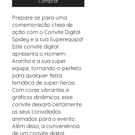
Comprar
Prepare-se para uma
comemoração cheia de
ação com o Convite Digital
Spidey e a sua Superequipa!
Este convite digital
apresenta o Homem-
Aranha e a sua super
equipe, tornando-o perfeito
para qualquer festa
temática de super-heróis.
Com cores vibrantes e
gráficos dinâmicos, esse
convite deixará certamente
os seus convidados
animados para o evento.
Além disso, a conveniência
de um convite digital