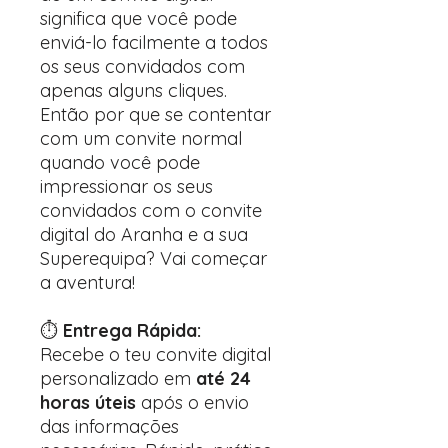
significa que você pode
enviá-lo facilmente a todos
os seus convidados com
apenas alguns cliques.
Então por que se contentar
com um convite normal
quando você pode
impressionar os seus
convidados com o convite
digital do Aranha e a sua
Superequipa? Vai começar
a aventura!
⏱️
Entrega Rápida:
Recebe o teu convite digital
personalizado em
até 24
horas úteis
após o envio
das informações