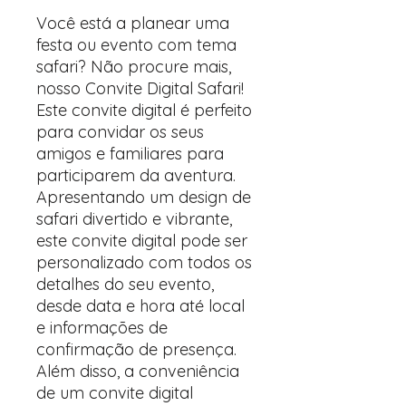
Você está a planear uma
festa ou evento com tema
safari? Não procure mais,
nosso Convite Digital Safari!
Este convite digital é perfeito
para convidar os seus
amigos e familiares para
participarem da aventura.
Apresentando um design de
safari divertido e vibrante,
este convite digital pode ser
personalizado com todos os
detalhes do seu evento,
desde data e hora até local
e informações de
confirmação de presença.
Além disso, a conveniência
de um convite digital