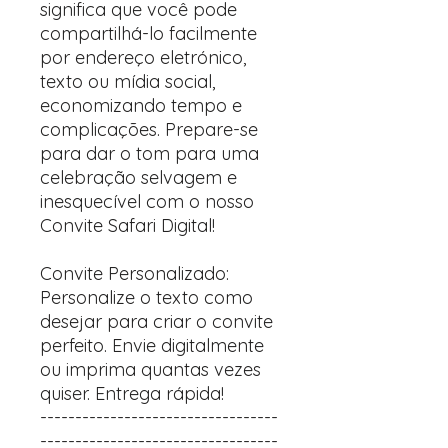
significa que você pode
compartilhá-lo facilmente
por endereço eletrónico,
texto ou mídia social,
economizando tempo e
complicações. Prepare-se
para dar o tom para uma
celebração selvagem e
inesquecível com o nosso
Convite Safari Digital!
Convite Personalizado:
Personalize o texto como
desejar para criar o convite
perfeito. Envie digitalmente
ou imprima quantas vezes
quiser. Entrega rápida!
----------------------------------
----------------------------------