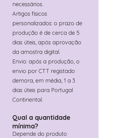
necessários.
Artigos físicos
personalizados: o prazo de
produção é de cerca de 5
dias úteis, após aprovação
da amostra digital.
Envio: após a produção, o
envio por CTT registado
demora, em média, 1 a 3
dias úteis para Portugal
Continental.
Qual a quantidade
mínima?
Depende do produto