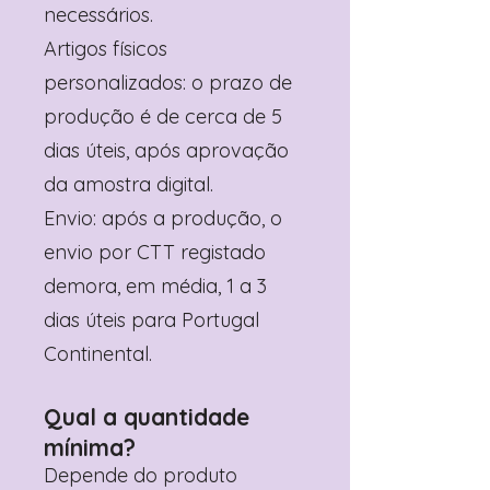
necessários.
Artigos físicos
personalizados: o prazo de
produção é de cerca de 5
dias úteis, após aprovação
da amostra digital.
Envio: após a produção, o
envio por CTT registado
demora, em média, 1 a 3
dias úteis para Portugal
Continental.
Qual a quantidade
mínima?
Depende do produto