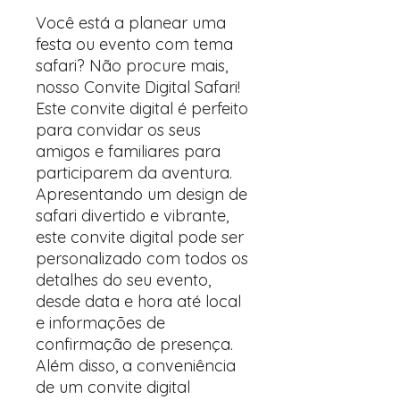
Você está a planear uma
festa ou evento com tema
safari? Não procure mais,
nosso Convite Digital Safari!
Este convite digital é perfeito
para convidar os seus
amigos e familiares para
participarem da aventura.
Apresentando um design de
safari divertido e vibrante,
este convite digital pode ser
personalizado com todos os
detalhes do seu evento,
desde data e hora até local
e informações de
confirmação de presença.
Além disso, a conveniência
de um convite digital