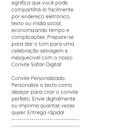
significa que você pode
compartilhá-lo facilmente
por endereço eletrónico,
texto ou mídia social,
economizando tempo e
complicações. Prepare-se
para dar o tom para uma
celebração selvagem e
inesquecível com o nosso
Convite Safari Digital!
Convite Personalizado:
Personalize o texto como
desejar para criar o convite
perfeito. Envie digitalmente
ou imprima quantas vezes
quiser. Entrega rápida!
----------------------------------
----------------------------------