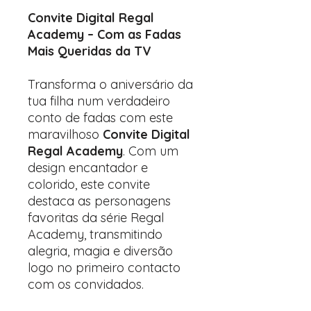
Convite Digital Regal
Academy – Com as Fadas
Mais Queridas da TV
Transforma o aniversário da
tua filha num verdadeiro
conto de fadas com este
maravilhoso
Convite Digital
Regal Academy
. Com um
design encantador e
colorido, este convite
destaca as personagens
favoritas da série Regal
Academy, transmitindo
alegria, magia e diversão
logo no primeiro contacto
com os convidados.