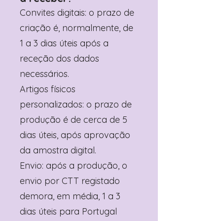
Convites digitais: o prazo de
criação é, normalmente, de
1 a 3 dias úteis após a
receção dos dados
necessários.
Artigos físicos
personalizados: o prazo de
produção é de cerca de 5
dias úteis, após aprovação
da amostra digital.
Envio: após a produção, o
envio por CTT registado
demora, em média, 1 a 3
dias úteis para Portugal