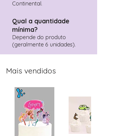
Continental.
Qual a quantidade
mínima?
Depende do produto
(geralmente 6 unidades).
Mais vendidos