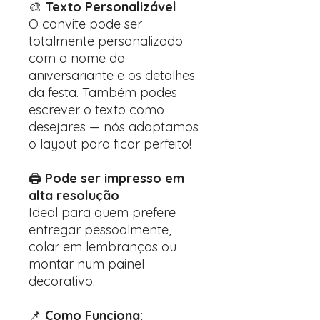
🎨
Texto Personalizável
O convite pode ser
totalmente personalizado
com o nome da
aniversariante e os detalhes
da festa. Também podes
escrever o texto como
desejares — nós adaptamos
o layout para ficar perfeito!
🖨️
Pode ser impresso em
alta resolução
Ideal para quem prefere
entregar pessoalmente,
colar em lembranças ou
montar num painel
decorativo.
📌
Como Funciona: