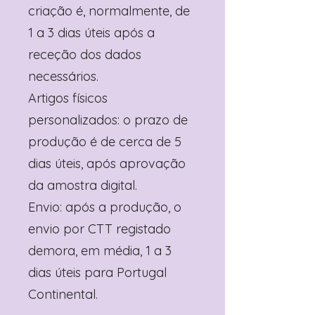
criação é, normalmente, de
1 a 3 dias úteis após a
receção dos dados
necessários.
Artigos físicos
personalizados: o prazo de
produção é de cerca de 5
dias úteis, após aprovação
da amostra digital.
Envio: após a produção, o
envio por CTT registado
demora, em média, 1 a 3
dias úteis para Portugal
Continental.