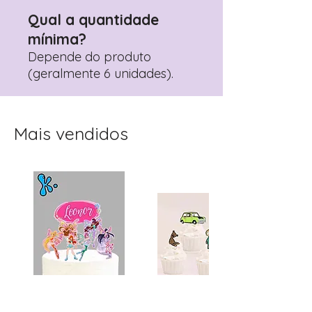
Qual a quantidade
mínima?
Depende do produto
(geralmente 6 unidades).
Mais vendidos