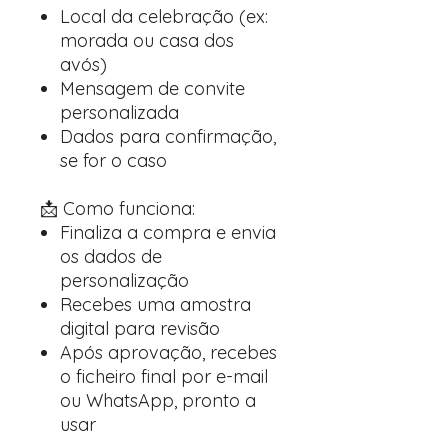
Local da celebração (ex:
morada ou casa dos
avós)
Mensagem de convite
personalizada
Dados para confirmação,
se for o caso
📩 Como funciona:
Finaliza a compra e envia
os dados de
personalização
Recebes uma amostra
digital para revisão
Após aprovação, recebes
o ficheiro final por e-mail
ou WhatsApp, pronto a
usar