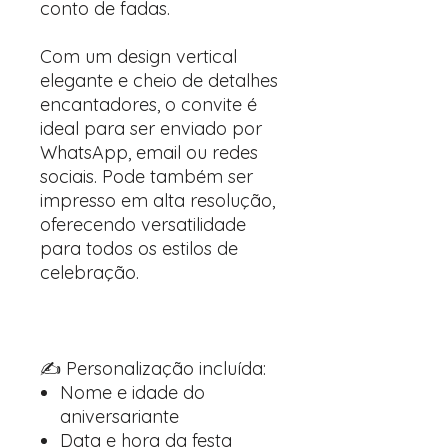
conto de fadas.
Com um design vertical
elegante e cheio de detalhes
encantadores, o convite é
ideal para ser enviado por
WhatsApp, email ou redes
sociais. Pode também ser
impresso em alta resolução,
oferecendo versatilidade
para todos os estilos de
celebração.
✍️ Personalização incluída:
Nome e idade do
aniversariante
Data e hora da festa