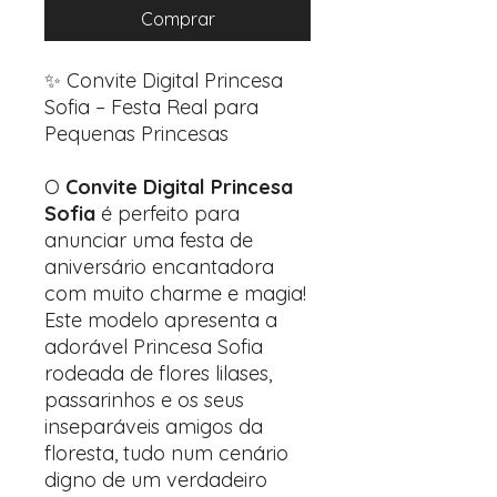
Comprar
✨ Convite Digital Princesa
Sofia – Festa Real para
Pequenas Princesas
O
Convite Digital Princesa
Sofia
é perfeito para
anunciar uma festa de
aniversário encantadora
com muito charme e magia!
Este modelo apresenta a
adorável Princesa Sofia
rodeada de flores lilases,
passarinhos e os seus
inseparáveis amigos da
floresta, tudo num cenário
digno de um verdadeiro