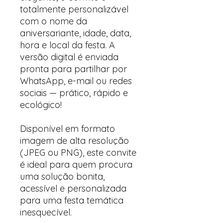
totalmente personalizável
com o nome da
aniversariante, idade, data,
hora e local da festa. A
versão digital é enviada
pronta para partilhar por
WhatsApp, e-mail ou redes
sociais — prático, rápido e
ecológico!
Disponível em formato
imagem de alta resolução
(JPEG ou PNG), este convite
é ideal para quem procura
uma solução bonita,
acessível e personalizada
para uma festa temática
inesquecível.