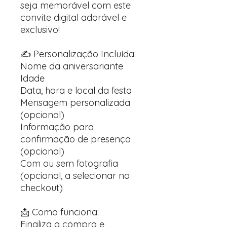
seja memorável com este
convite digital adorável e
exclusivo!
✍️ Personalização Incluída:
Nome da aniversariante
Idade
Data, hora e local da festa
Mensagem personalizada
(opcional)
Informação para
confirmação de presença
(opcional)
Com ou sem fotografia
(opcional, a selecionar no
checkout)
📩 Como funciona:
Finaliza a compra e