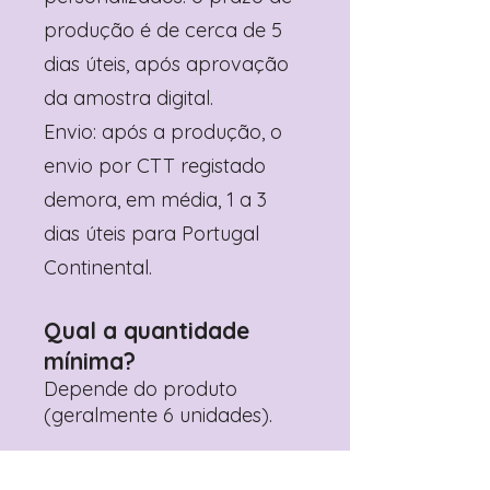
produção é de cerca de 5
dias úteis, após aprovação
da amostra digital.
Envio: após a produção, o
envio por CTT registado
demora, em média, 1 a 3
dias úteis para Portugal
Continental.
Qual a quantidade
mínima?
Depende do produto
(geralmente 6 unidades).