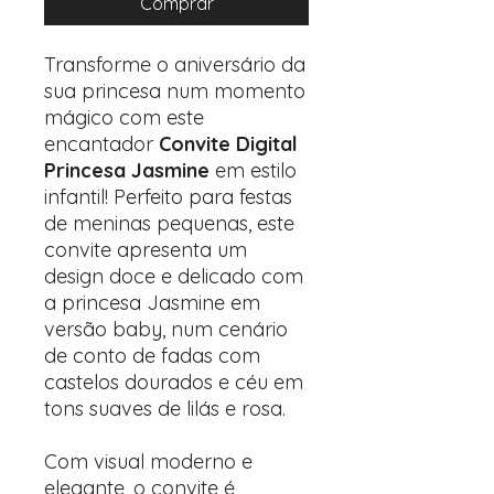
Comprar
Transforme o aniversário da
sua princesa num momento
mágico com este
encantador
Convite Digital
Princesa Jasmine
em estilo
infantil! Perfeito para festas
de meninas pequenas, este
convite apresenta um
design doce e delicado com
a princesa Jasmine em
versão baby, num cenário
de conto de fadas com
castelos dourados e céu em
tons suaves de lilás e rosa.
Com visual moderno e
elegante, o convite é