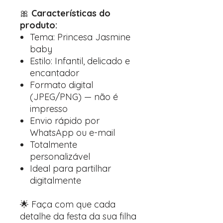
🎀
Características do
produto:
Tema: Princesa Jasmine
baby
Estilo: Infantil, delicado e
encantador
Formato digital
(JPEG/PNG) — não é
impresso
Envio rápido por
WhatsApp ou e-mail
Totalmente
personalizável
Ideal para partilhar
digitalmente
🌟 Faça com que cada
detalhe da festa da sua filha