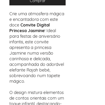
Comprar
Crie uma atmosfera mágica
e encantadora com este
doce
Convite Digital
Princesa Jasmine
! Ideal
para festas de aniversário
infantis, este convite
apresenta a princesa
Jasmine numa versão
carinhosa e delicada,
acompanhada do adorável
elefante Rajah bebé,
sobrevoando num tapete
mágico.
O design mistura elementos
de contos orientais com um
toque infantil, destacando-