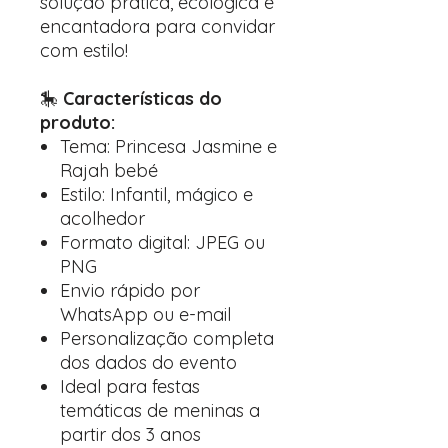
solução prática, ecológica e
encantadora para convidar
com estilo!
🎠
Características do
produto:
Tema: Princesa Jasmine e
Rajah bebé
Estilo: Infantil, mágico e
acolhedor
Formato digital: JPEG ou
PNG
Envio rápido por
WhatsApp ou e-mail
Personalização completa
dos dados do evento
Ideal para festas
temáticas de meninas a
partir dos 3 anos