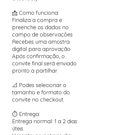
📩 Como funciona:
Finaliza a compra e
preenche os dados no
campo de observações
Recebes uma amostra
digital para aprovação
Após confirmação, o
convite final será enviado
pronto a partilhar
📐 Podes selecionar o
tamanho e formato do
convite no checkout.
⏱️ Entrega:
Entrega normal: 1 a 2 dias
úteis