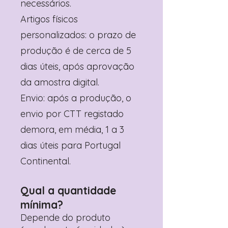
necessários.
Artigos físicos
personalizados: o prazo de
produção é de cerca de 5
dias úteis, após aprovação
da amostra digital.
Envio: após a produção, o
envio por CTT registado
demora, em média, 1 a 3
dias úteis para Portugal
Continental.
Qual a quantidade
mínima?
Depende do produto