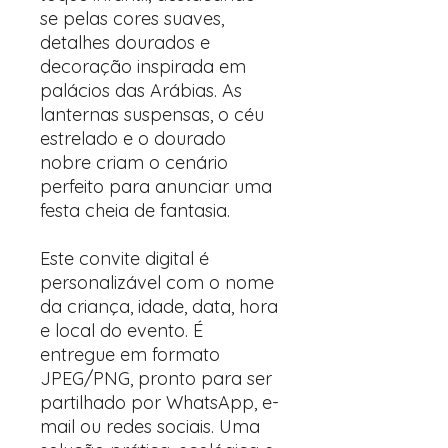
se pelas cores suaves,
detalhes dourados e
decoração inspirada em
palácios das Arábias. As
lanternas suspensas, o céu
estrelado e o dourado
nobre criam o cenário
perfeito para anunciar uma
festa cheia de fantasia.
Este convite digital é
personalizável com o nome
da criança, idade, data, hora
e local do evento. É
entregue em formato
JPEG/PNG, pronto para ser
partilhado por WhatsApp, e-
mail ou redes sociais. Uma