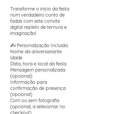
Transforme o início da festa
num verdadeiro conto de
fadas com este convite
digital repleto de ternura e
imaginação!
✍️ Personalização Incluída:
Nome da aniversariante
Idade
Data, hora e local da festa
Mensagem personalizada
(opcional)
Informação para
confirmação de presença
(opcional)
Com ou sem fotografia
(opcional, a selecionar no
checkout)