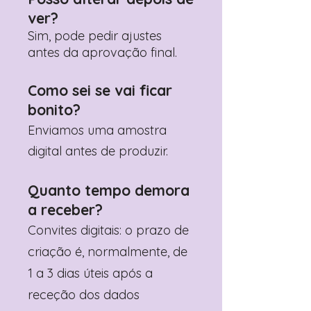
ver?
Sim, pode pedir ajustes
antes da aprovação final.
Como sei se vai ficar
bonito?
Enviamos uma amostra
digital antes de produzir.
Quanto tempo demora
a receber?
Convites digitais: o prazo de
criação é, normalmente, de
1 a 3 dias úteis após a
receção dos dados