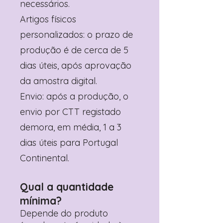
necessários.
Artigos físicos
personalizados: o prazo de
produção é de cerca de 5
dias úteis, após aprovação
da amostra digital.
Envio: após a produção, o
envio por CTT registado
demora, em média, 1 a 3
dias úteis para Portugal
Continental.
Qual a quantidade
mínima?
Depende do produto