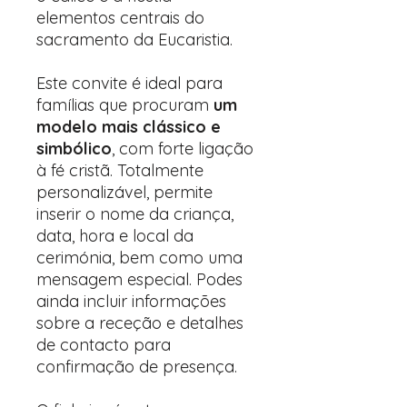
elementos centrais do
sacramento da Eucaristia.
Este convite é ideal para
famílias que procuram
um
modelo mais clássico e
simbólico
, com forte ligação
à fé cristã. Totalmente
personalizável, permite
inserir o nome da criança,
data, hora e local da
cerimónia, bem como uma
mensagem especial. Podes
ainda incluir informações
sobre a receção e detalhes
de contacto para
confirmação de presença.