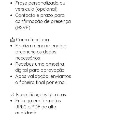
Frase personalizada ou
versículo (opcional)
Contacto e prazo para
confirmação de presença
(RSVP)
📩 Como funciona:
Finaliza a encomenda e
preenche os dados
necessários
Recebes uma amostra
digital para aprovação
Após validação, enviamos
o ficheiro final por email
📐 Especificações técnicas:
Entrega em formatos
JPEG e PDF de alta
qualidade