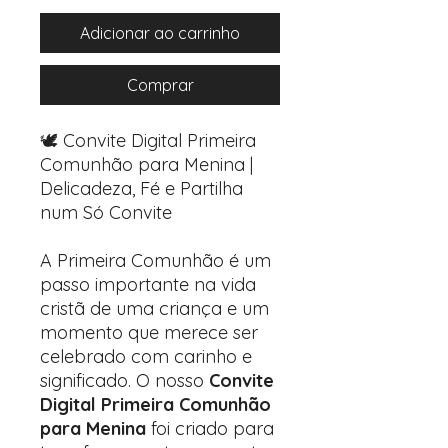
Adicionar ao carrinho
Comprar
🕊️ Convite Digital Primeira
Comunhão para Menina |
Delicadeza, Fé e Partilha
num Só Convite
A Primeira Comunhão é um
passo importante na vida
cristã de uma criança e um
momento que merece ser
celebrado com carinho e
significado. O nosso
Convite
Digital Primeira Comunhão
para Menina
foi criado para