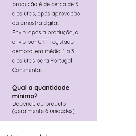
produção é de cerca de 5
dias úteis, após aprovação
da amostra digital.
Envio: após a produção, o
envio por CTT registado
demora, em média, 1 a 3
dias úteis para Portugal
Continental.
Qual a quantidade
mínima?
Depende do produto
(geralmente 6 unidades).