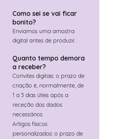
Como sei se vai ficar
bonito?
Enviamos uma amostra
digital antes de produzir.
Quanto tempo demora
a receber?
Convites digitais: o prazo de
criação é, normalmente, de
1 a 3 dias úteis após a
receção dos dados
necessários.
Artigos físicos
personalizados: o prazo de