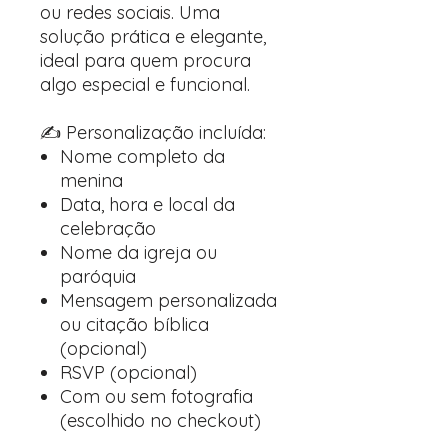
ou redes sociais. Uma
solução prática e elegante,
ideal para quem procura
algo especial e funcional.
✍️ Personalização incluída:
Nome completo da
menina
Data, hora e local da
celebração
Nome da igreja ou
paróquia
Mensagem personalizada
ou citação bíblica
(opcional)
RSVP (opcional)
Com ou sem fotografia
(escolhido no checkout)