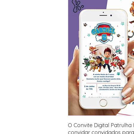
O Convite Digital Patrulha
convidar convidados para 