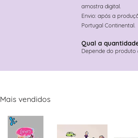
amostra digital.
Envio: após a produçã
Portugal Continental.
Qual a quantidad
Depende do produto (
Mais vendidos