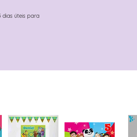
 dias úteis para