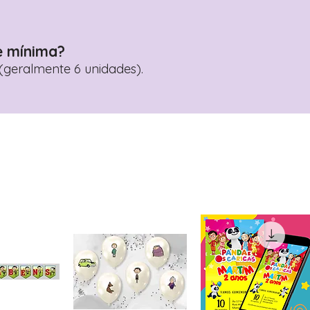
e mínima?
geralmente 6 unidades).