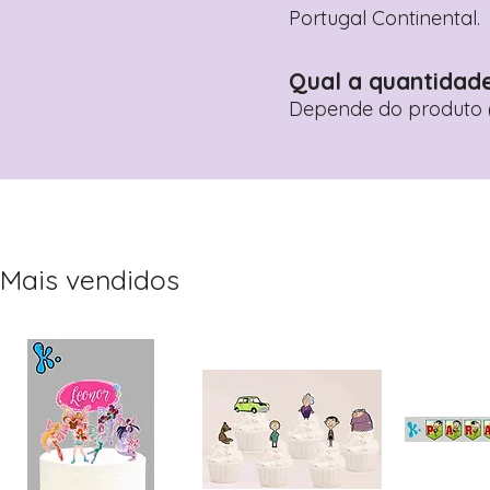
Portugal Continental.
Qual a quantidad
Depende do produto (
Mais vendidos