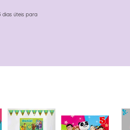
 dias úteis para