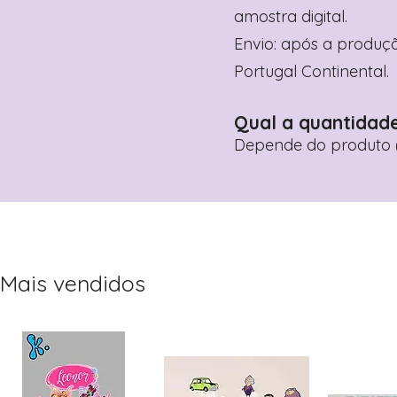
amostra digital.
Envio: após a produçã
Portugal Continental.
Qual a quantidad
Depende do produto (
Mais vendidos