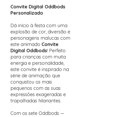
Convite Digital Oddbods
Personalizado
Dá início à festa com uma
explosão de cor, diversão e
personagens malucas com
este animado
Convite
Digital Oddbods
! Perfeito
para crianças com muita
energia e personalidade,
este convite é inspirado na
série de animação que
conquistou os mais
pequenos com as suas
expressões exageradas e
trapalhadas hilariantes.
Com os sete Oddbods —