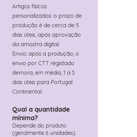
Artigos físicos
personalizados: o prazo de
produção é de cerca de 5
dias úteis, após aprovação
da amostra digital.
Envio: após a produção, o
envio por CTT registado
demora, em média, 1 a 3
dias úteis para Portugal
Continental.
Qual a quantidade
mínima?
Depende do produto
(geralmente 6 unidades).