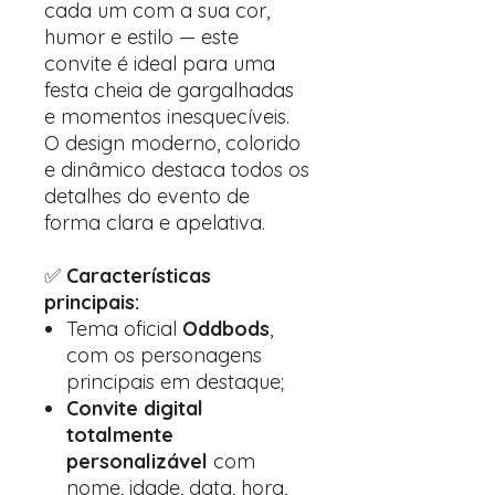
cada um com a sua cor,
humor e estilo — este
convite é ideal para uma
festa cheia de gargalhadas
e momentos inesquecíveis.
O design moderno, colorido
e dinâmico destaca todos os
detalhes do evento de
forma clara e apelativa.
✅
Características
principais:
Tema oficial
Oddbods
,
com os personagens
principais em destaque;
Convite digital
totalmente
personalizável
com
nome, idade, data, hora,