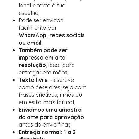
local e texto à tua
escolha;
Pode ser enviado
facilmente por
WhatsApp, redes sociais
ou email
;
Também pode ser
impresso em alta
resolução
, ideal para
entregar em mãos;
Texto livre
– escreve
como desejares, seja com
frases criativas, rimas ou
em estilo mais formal;
Enviamos uma amostra
da arte para aprovação
antes do envio final;
Entrega normal: 1 a 2