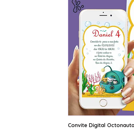
Convite Digital Octonaut