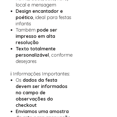
local e mensagem
Design encantador e
poético
, ideal para festas
infantis
Também
pode ser
impresso em alta
resolução
Texto totalmente
personalizável
, conforme
desejares
ℹ️ Informações Importantes:
Os
dados da festa
devem ser informados
no campo de
observações do
checkout
Enviamos uma amostra