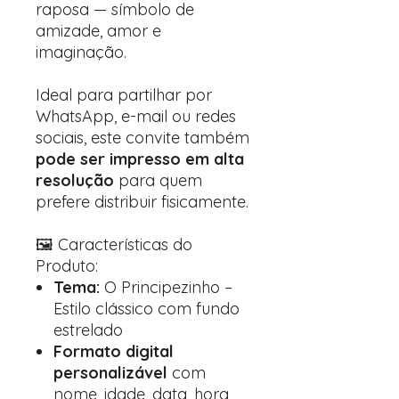
raposa — símbolo de
amizade, amor e
imaginação.
Ideal para partilhar por
WhatsApp, e-mail ou redes
sociais, este convite também
pode ser impresso em alta
resolução
para quem
prefere distribuir fisicamente.
🖼 Características do
Produto:
Tema:
O Principezinho –
Estilo clássico com fundo
estrelado
Formato digital
personalizável
com
nome, idade, data, hora,