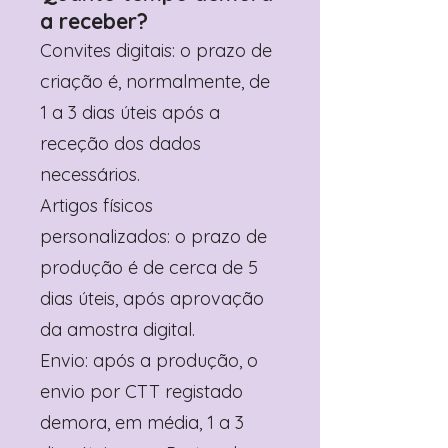
a receber?
Convites digitais: o prazo de
criação é, normalmente, de
1 a 3 dias úteis após a
receção dos dados
necessários.
Artigos físicos
personalizados: o prazo de
produção é de cerca de 5
dias úteis, após aprovação
da amostra digital.
Envio: após a produção, o
envio por CTT registado
demora, em média, 1 a 3