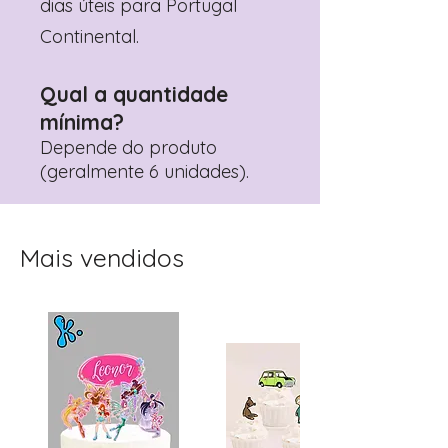
dias úteis para Portugal
Continental.
Qual a quantidade
mínima?
Depende do produto
(geralmente 6 unidades).
Mais vendidos