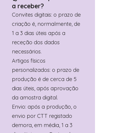
a receber?
Convites digitais: o prazo de
criação é, normalmente, de
1 a 3 dias úteis após a
receção dos dados
necessários.
Artigos físicos
personalizados: o prazo de
produção é de cerca de 5
dias úteis, após aprovação
da amostra digital.
Envio: após a produção, o
envio por CTT registado
demora, em média, 1 a 3