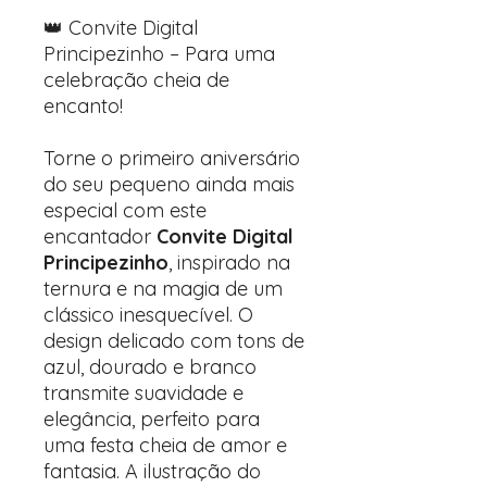
👑 Convite Digital
Principezinho – Para uma
celebração cheia de
encanto!
Torne o primeiro aniversário
do seu pequeno ainda mais
especial com este
encantador
Convite Digital
Principezinho
, inspirado na
ternura e na magia de um
clássico inesquecível. O
design delicado com tons de
azul, dourado e branco
transmite suavidade e
elegância, perfeito para
uma festa cheia de amor e
fantasia. A ilustração do