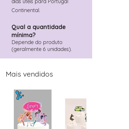
dias úteis para Portugal
Continental.
Qual a quantidade
mínima?
Depende do produto
(geralmente 6 unidades).
Mais vendidos