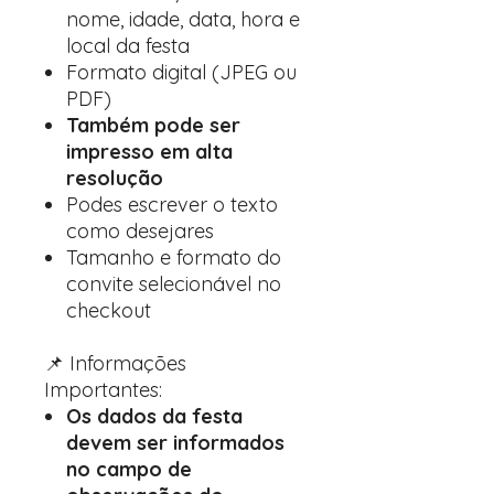
nome, idade, data, hora e
local da festa
Formato digital (JPEG ou
PDF)
Também pode ser
impresso em alta
resolução
Podes escrever o texto
como desejares
Tamanho e formato do
convite selecionável no
checkout
📌 Informações
Importantes:
Os dados da festa
devem ser informados
no campo de