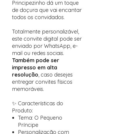
Principezinho dá um toque
de doçura que vai encantar
todos os convidados.
Totalmente personalizável,
este convite digital pode ser
enviado por WhatsApp, e-
mail ou redes sociais.
Também pode ser
impresso em alta
resolução
, caso desejes
entregar convites físicos
memoráveis.
✨ Características do
Produto:
Tema: O Pequeno
Príncipe
Personalização com