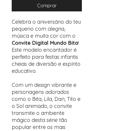
Comprar
Celebra o aniversário do teu
pequeno com alegria,
música e muita cor com o
Convite Digital Mundo Bita
!
Este modelo encantador é
perfeito para festas infantis
cheias de diversão e espírito
educativo.
Com um design vibrante e
personagens adorados
como o Bita, Lila, Dan, Tito e
o Sol animado, o convite
transmite o ambiente
mágico desta série tão
popular entre os mais