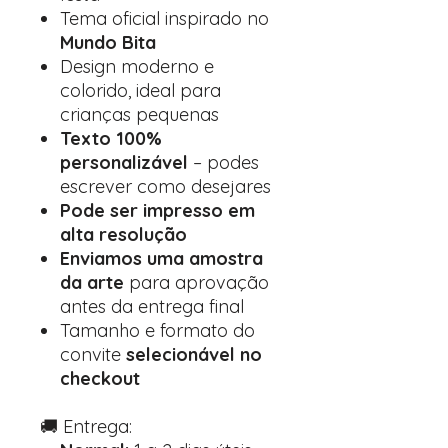
Tema oficial inspirado no
Mundo Bita
Design moderno e
colorido, ideal para
crianças pequenas
Texto 100%
personalizável
– podes
escrever como desejares
Pode ser impresso em
alta resolução
Enviamos uma amostra
da arte
para aprovação
antes da entrega final
Tamanho e formato do
convite
selecionável no
checkout
🚚 Entrega: