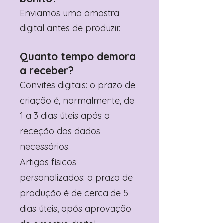
Enviamos uma amostra
digital antes de produzir.
Quanto tempo demora
a receber?
Convites digitais: o prazo de
criação é, normalmente, de
1 a 3 dias úteis após a
receção dos dados
necessários.
Artigos físicos
personalizados: o prazo de
produção é de cerca de 5
dias úteis, após aprovação