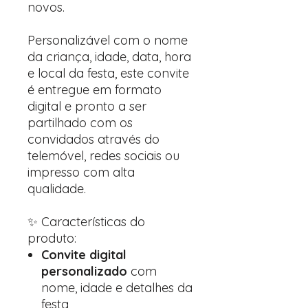
novos.
Personalizável com o nome
da criança, idade, data, hora
e local da festa, este convite
é entregue em formato
digital e pronto a ser
partilhado com os
convidados através do
telemóvel, redes sociais ou
impresso com alta
qualidade.
✨ Características do
produto:
Convite digital
personalizado
com
nome, idade e detalhes da
festa