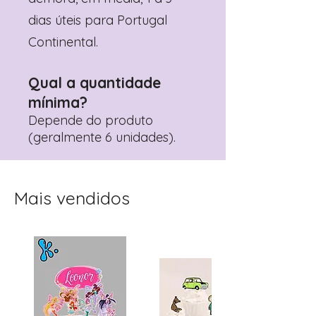
dias úteis para Portugal
Continental.
Qual a quantidade
mínima?
Depende do produto
(geralmente 6 unidades).
Mais vendidos