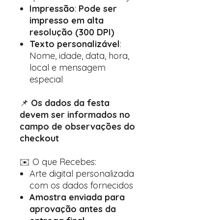
Impressão
:
Pode ser
impresso em alta
resolução (300 DPI)
Texto personalizável
:
Nome, idade, data, hora,
local e mensagem
especial
📌
Os dados da festa
devem ser informados no
campo de observações do
checkout
✉️ O que Recebes:
Arte digital personalizada
com os dados fornecidos
Amostra enviada para
aprovação antes da