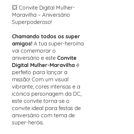
💥 Convite Digital Mulher-
Maravilha – Aniversário
Superpoderoso!
Chamando todos os super
amigos!
A tua super-heroína
vai comemorar o
aniversário e este
Convite
Digital Mulher-Maravilha
é
perfeito para lançar a
missão! Com um visual
vibrante, cores intensas e a
icónica personagem da DC,
este convite torna-se o
convite ideal para festas de
aniversário com tema de
super-heróis.