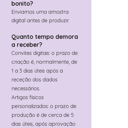
bonito?
Enviamos uma amostra
digital antes de produzir.
Quanto tempo demora
a receber?
Convites digitais: o prazo de
criação é, normalmente, de
1 a 3 dias úteis após a
receção dos dados
necessários.
Artigos físicos
personalizados: o prazo de
produção é de cerca de 5
dias úteis, após aprovação