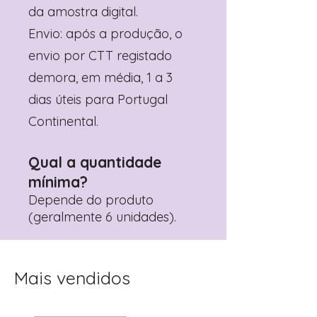
da amostra digital.
Envio: após a produção, o
envio por CTT registado
demora, em média, 1 a 3
dias úteis para Portugal
Continental.
Qual a quantidade
mínima?
Depende do produto
(geralmente 6 unidades).
Mais vendidos