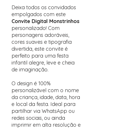
Deixa todos os convidados
empolgados com este
Convite Digital Monstrinhos
personalizado! Com
personagens adoráveis,
cores suaves e tipografia
divertida, este convite é
perfeito para uma festa
infantil alegre, leve e cheia
de imaginação.
O design é 100%
personalizável com o nome
da criança, idade, data, hora
e local da festa. Ideal para
partilhar via WhatsApp ou
redes sociais, ou ainda
imprimir em alta resolução e