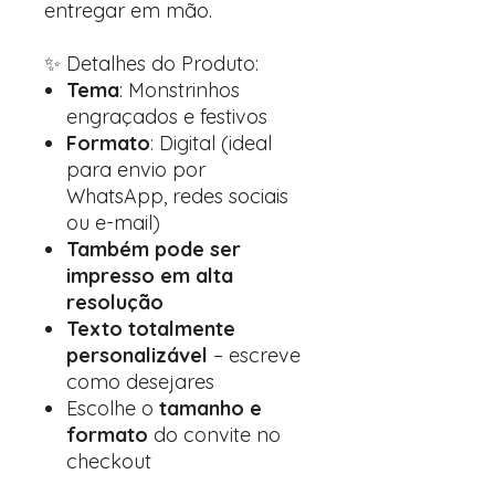
entregar em mão.
✨ Detalhes do Produto:
Tema
: Monstrinhos
engraçados e festivos
Formato
: Digital (ideal
para envio por
WhatsApp, redes sociais
ou e-mail)
Também pode ser
impresso em alta
resolução
Texto totalmente
personalizável
– escreve
como desejares
Escolhe o
tamanho e
formato
do convite no
checkout