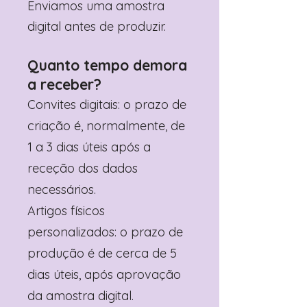
Enviamos uma amostra
digital antes de produzir.
Quanto tempo demora
a receber?
Convites digitais: o prazo de
criação é, normalmente, de
1 a 3 dias úteis após a
receção dos dados
necessários.
Artigos físicos
personalizados: o prazo de
produção é de cerca de 5
dias úteis, após aprovação
da amostra digital.