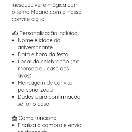
inesquecível e mágica com
o tema Moana com o nosso
convite digital.
✍️ Personalização incluída:
Nome e idade do
aniversariante
Data e hora da festa
Local da celebração (ex:
morada ou casa dos
avós)
Mensagem de convite
personalizada
Dados para confirmação,
se for o caso
📩 Como funciona:
Finaliza a compra e envia