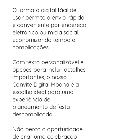
O formato digital fácil de
usar permite o envio rápido
e conveniente por endereço
eletrónico ou mídia social,
economizando tempo e
complicações.
Com texto personalizável e
opções para incluir detalhes
importantes, o nosso
Convite Digital Moana é a
escolha ideal para uma
experiência de
planeamento de festa
descomplicada.
Não perca a oportunidade
de criar uma celebração