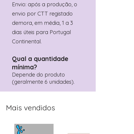
Envio: após a produção, o
envio por CTT registado
demora, em média, 1 a 3
dias úteis para Portugal
Continental.
Qual a quantidade
mínima?
Depende do produto
(geralmente 6 unidades).
Mais vendidos