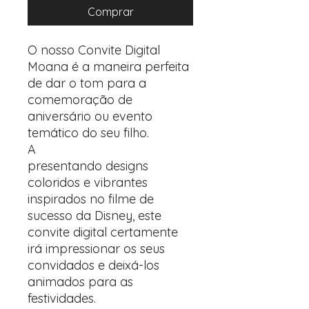
Comprar
O nosso Convite Digital
Moana é a maneira perfeita
de dar o tom para a
comemoração de
aniversário ou evento
temático do seu filho.
A
presentando designs
coloridos e vibrantes
inspirados no filme de
sucesso da Disney, este
convite digital certamente
irá impressionar os seus
convidados e deixá-los
animados para as
festividades.