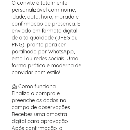
O convite é totalmente
personalizável com nome,
idade, data, hora, morada e
confirmação de presença. É
enviado em formato digital
de alta qualidade (JPEG ou
PNG), pronto para ser
partilhado por WhatsApp,
email ou redes sociais. Uma
forma prática e moderna de
convidar com estilo!
📩 Como funciona:
Finaliza a compra e
preenche os dados no
campo de observações
Recebes uma amostra
digital para aprovação
Após confirmação, o