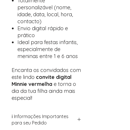
Totalmente
personalizável (nome,
idade, data, local, hora,
contacto)
Envio digital rápido e
prático
Ideal para festas infantis,
especialmente de
meninas entre 1 e 6 anos
Encanta os convidados com
este lindo
convite digital
Minnie vermelha
e torna o
dia da tua filha ainda mais
especial!
ℹ️ Informações Importantes
para seu Pedido