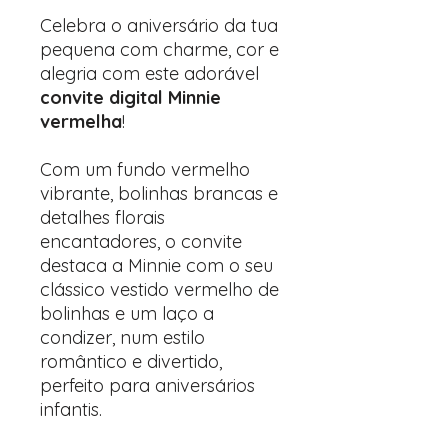
Celebra o aniversário da tua
pequena com charme, cor e
alegria com este adorável
convite digital Minnie
vermelha
!
Com um fundo vermelho
vibrante, bolinhas brancas e
detalhes florais
encantadores, o convite
destaca a Minnie com o seu
clássico vestido vermelho de
bolinhas e um laço a
condizer, num estilo
romântico e divertido,
perfeito para aniversários
infantis.