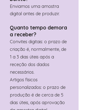
Enviamos uma amostra
digital antes de produzir.
Quanto tempo demora
a receber?
Convites digitais: o prazo de
criação é, normalmente, de
1 a 3 dias úteis após a
receção dos dados
necessários.
Artigos físicos
personalizados: o prazo de
produção é de cerca de 5
dias úteis, após aprovação