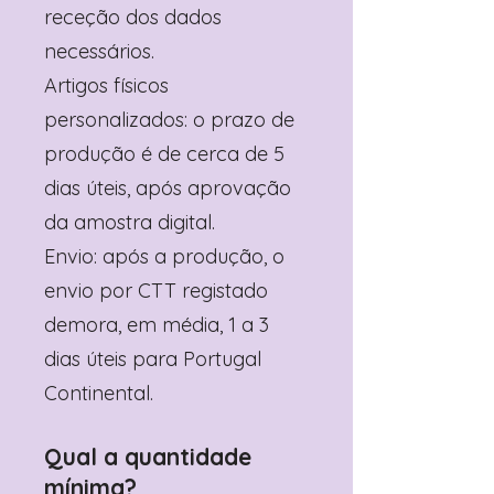
receção dos dados
necessários.
Artigos físicos
personalizados: o prazo de
produção é de cerca de 5
dias úteis, após aprovação
da amostra digital.
Envio: após a produção, o
envio por CTT registado
demora, em média, 1 a 3
dias úteis para Portugal
Continental.
Qual a quantidade
mínima?