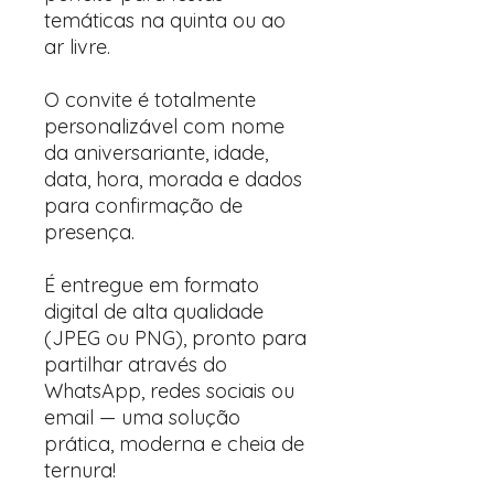
temáticas na quinta ou ao
ar livre.
O convite é totalmente
personalizável com nome
da aniversariante, idade,
data, hora, morada e dados
para confirmação de
presença.
É entregue em formato
digital de alta qualidade
(JPEG ou PNG), pronto para
partilhar através do
WhatsApp, redes sociais ou
email — uma solução
prática, moderna e cheia de
ternura!