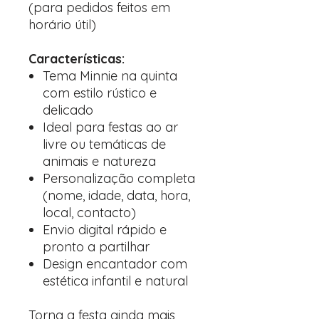
(para pedidos feitos em
horário útil)
Características:
Tema Minnie na quinta
com estilo rústico e
delicado
Ideal para festas ao ar
livre ou temáticas de
animais e natureza
Personalização completa
(nome, idade, data, hora,
local, contacto)
Envio digital rápido e
pronto a partilhar
Design encantador com
estética infantil e natural
Torna a festa ainda mais