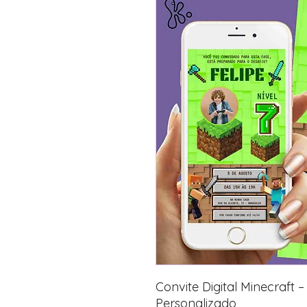
Convite Digital Minecraft –
Personalizado