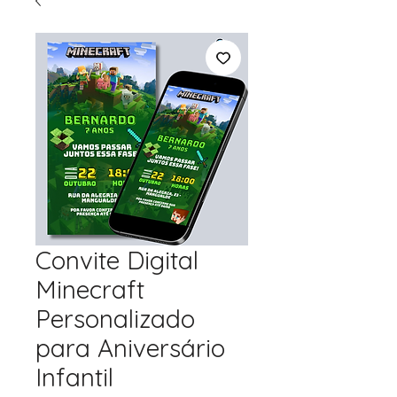
Convite Digital
Minecraft
Personalizado
para Aniversário
Infantil