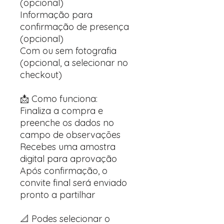
(opcional)
Informação para
confirmação de presença
(opcional)
Com ou sem fotografia
(opcional, a selecionar no
checkout)
📩 Como funciona:
Finaliza a compra e
preenche os dados no
campo de observações
Recebes uma amostra
digital para aprovação
Após confirmação, o
convite final será enviado
pronto a partilhar
📐 Podes selecionar o