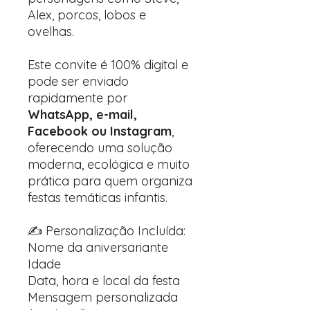
Alex, porcos, lobos e
ovelhas.
Este convite é 100% digital e
pode ser enviado
rapidamente por
WhatsApp, e-mail,
Facebook ou Instagram
,
oferecendo uma solução
moderna, ecológica e muito
prática para quem organiza
festas temáticas infantis.
✍️ Personalização Incluída:
Nome da aniversariante
Idade
Data, hora e local da festa
Mensagem personalizada