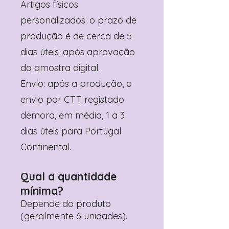
Artigos físicos
personalizados: o prazo de
produção é de cerca de 5
dias úteis, após aprovação
da amostra digital.
Envio: após a produção, o
envio por CTT registado
demora, em média, 1 a 3
dias úteis para Portugal
Continental.
Qual a quantidade
mínima?
Depende do produto
(geralmente 6 unidades).