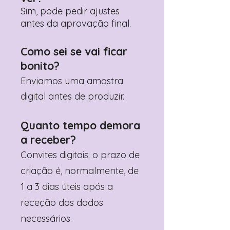
Sim, pode pedir ajustes
antes da aprovação final.
Como sei se vai ficar
bonito?
Enviamos uma amostra
digital antes de produzir.
Quanto tempo demora
a receber?
Convites digitais: o prazo de
criação é, normalmente, de
1 a 3 dias úteis após a
receção dos dados
necessários.