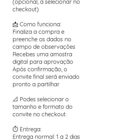
(opcional, a selecionar no
checkout)
📩 Como funciona:
Finaliza a compra e
preenche os dados no
campo de observações
Recebes uma amostra
digital para aprovação
Após confirmação, o
convite final será enviado
pronto a partilhar
📐 Podes selecionar o
tamanho e formato do
convite no checkout.
⏱️ Entrega:
Entrega normal: 1 a 2 dias