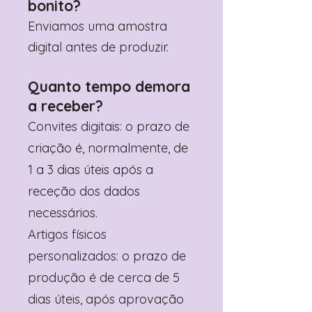
bonito?
Enviamos uma amostra
digital antes de produzir.
Quanto tempo demora
a receber?
Convites digitais: o prazo de
criação é, normalmente, de
1 a 3 dias úteis após a
receção dos dados
necessários.
Artigos físicos
personalizados: o prazo de
produção é de cerca de 5
dias úteis, após aprovação