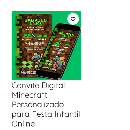
Convite Digital
Minecraft
Personalizado
para Festa Infantil
Online