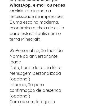
WhatsApp, e-mail ou redes
sociais
, eliminando a
necessidade de impressões.
É uma escolha moderna,
económica e cheia de estilo
para festas infantis com o
tema Minecraft.
✍️ Personalização Incluída:
Nome da aniversariante
Idade
Data, hora e local da festa
Mensagem personalizada
(opcional)
Informação para
confirmação de presença
(opcional)
Com ou sem fotografia