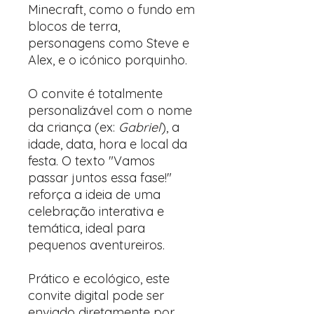
Minecraft, como o fundo em
blocos de terra,
personagens como Steve e
Alex, e o icónico porquinho.
O convite é totalmente
personalizável com o nome
da criança (ex:
Gabriel
), a
idade, data, hora e local da
festa. O texto "Vamos
passar juntos essa fase!"
reforça a ideia de uma
celebração interativa e
temática, ideal para
pequenos aventureiros.
Prático e ecológico, este
convite digital pode ser
enviado diretamente por