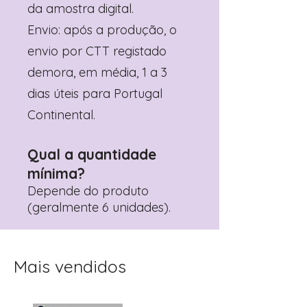
da amostra digital.
Envio: após a produção, o
envio por CTT registado
demora, em média, 1 a 3
dias úteis para Portugal
Continental.
Qual a quantidade
mínima?
Depende do produto
(geralmente 6 unidades).
Mais vendidos