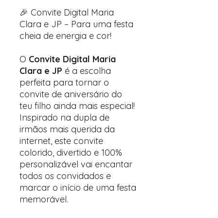
🎉 Convite Digital Maria
Clara e JP – Para uma festa
cheia de energia e cor!
O
Convite Digital Maria
Clara e JP
é a escolha
perfeita para tornar o
convite de aniversário do
teu filho ainda mais especial!
Inspirado na dupla de
irmãos mais querida da
internet, este convite
colorido, divertido e 100%
personalizável vai encantar
todos os convidados e
marcar o início de uma festa
memorável.