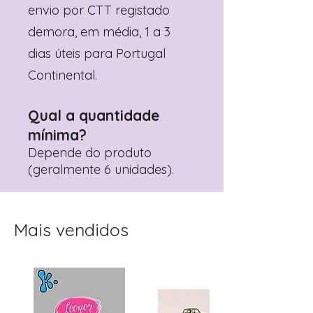
envio por CTT registado
demora, em média, 1 a 3
dias úteis para Portugal
Continental.
Qual a quantidade
mínima?
Depende do produto
(geralmente 6 unidades).
Mais vendidos