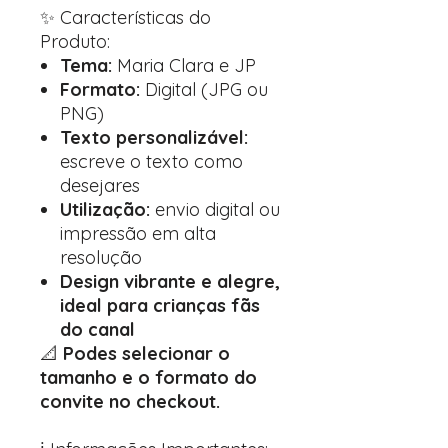
✨ Características do
Produto:
Tema:
Maria Clara e JP
Formato:
Digital (JPG ou
PNG)
Texto personalizável:
escreve o texto como
desejares
Utilização:
envio digital ou
impressão em alta
resolução
Design vibrante e alegre,
ideal para crianças fãs
do canal
📐
Podes selecionar o
tamanho e o formato do
convite no checkout.