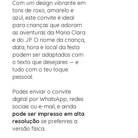
Com um design vibrante em
tons de roxo, amarelo e
azul, este convite é ideal
para crianças que adoram
as aventuras da Maria Clara
e do JP. O nome da criança,
data, hora e local da festa
podem ser adaptados com
o texto que desejares — e
tudo com o teu toque
pessoal.
Podes enviar o convite
digital por WhatsApp, redes
sociais ou e-mail, e ainda
pode ser impresso em alta
resolução
se preferires a
versão física.