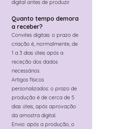
digital antes de produzir.
Quanto tempo demora
a receber?
Convites digitais: o prazo de
criação é, normalmente, de
1 a 3 dias úteis após a
receção dos dados
necessários.
Artigos físicos
personalizados: o prazo de
produção é de cerca de 5
dias úteis, após aprovação
da amostra digital.
Envio: após a produção, o