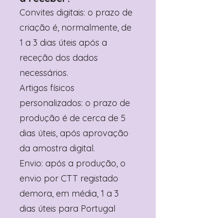
Convites digitais: o prazo de
criação é, normalmente, de
1 a 3 dias úteis após a
receção dos dados
necessários.
Artigos físicos
personalizados: o prazo de
produção é de cerca de 5
dias úteis, após aprovação
da amostra digital.
Envio: após a produção, o
envio por CTT registado
demora, em média, 1 a 3
dias úteis para Portugal