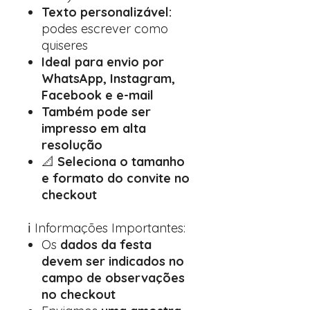
Texto personalizável:
podes escrever como
quiseres
Ideal para envio por
WhatsApp, Instagram,
Facebook e e-mail
Também pode ser
impresso em alta
resolução
📐
Seleciona o tamanho
e formato do convite no
checkout
ℹ️ Informações Importantes:
Os
dados da festa
devem ser indicados no
campo de observações
no checkout