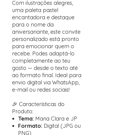
Com ilustrações alegres,
uma paleta pastel
encantadora e destaque
para o nome da
aniversariante, este convite
personalizado está pronto
para emocionar quem o
recebe. Podes adaptá-lo
completamente ao teu
gosto — desde o texto até
ao formato final. Ideal para
envio digital via WhatsApp,
e-mail ou redes sociais!
🎉 Características do
Produto:
Tema:
Maria Clara e JP
Formato:
Digital (JPG ou
PNG)