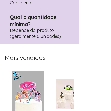
Continental.
Qual a quantidade
mínima?
Depende do produto
(geralmente 6 unidades).
Mais vendidos