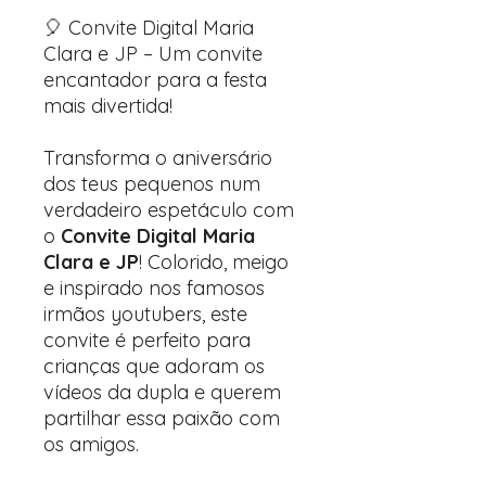
🎈 Convite Digital Maria
Clara e JP – Um convite
encantador para a festa
mais divertida!
Transforma o aniversário
dos teus pequenos num
verdadeiro espetáculo com
o
Convite Digital Maria
Clara e JP
! Colorido, meigo
e inspirado nos famosos
irmãos youtubers, este
convite é perfeito para
crianças que adoram os
vídeos da dupla e querem
partilhar essa paixão com
os amigos.